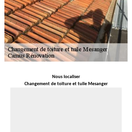
Nous localiser
Changement de toiture et tuile Mesanger