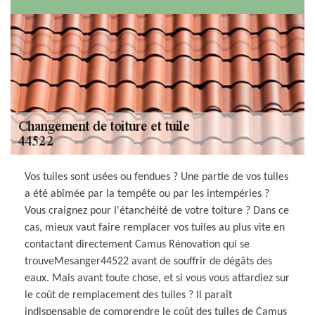
Vos tuiles sont usées ou fendues ? Une partie de vos tuiles
a été abîmée par la tempête ou par les intempéries ?
Vous craignez pour l'étanchéité de votre toiture ? Dans ce
cas, mieux vaut faire remplacer vos tuiles au plus vite en
contactant directement Camus Rénovation qui se
trouveMesanger44522 avant de souffrir de dégâts des
eaux. Mais avant toute chose, et si vous vous attardiez sur
le coût de remplacement des tuiles ? Il paraît
indispensable de comprendre le coût des tuiles de Camus