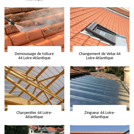
Demoussage de toiture
Changement de Velux 44
44 Loire-Atlantique
Loire-Atlantique
Charpentier 44 Loire-
Zingueur 44 Loire-
Atlantique
Atlantique