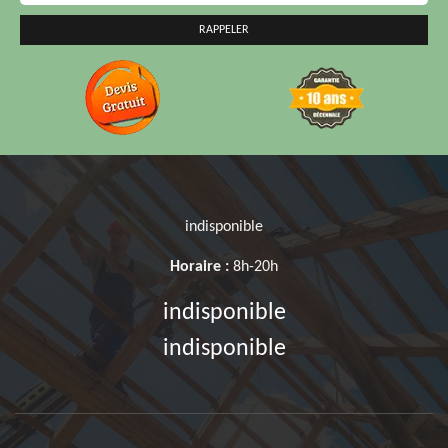
indisponible
Horaire :
8h-20h
indisponible
indisponible