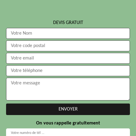
DEVIS GRATUIT
On vous rappelle gratuitement