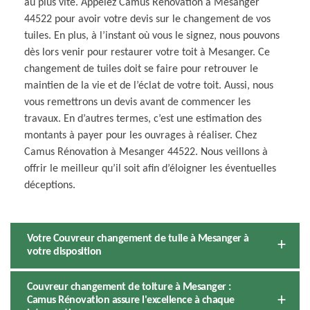
au plus vite. Appelez Camus Rénovation à Mesanger
44522 pour avoir votre devis sur le changement de vos
tuiles. En plus, à l’instant où vous le signez, nous pouvons
dès lors venir pour restaurer votre toit à Mesanger. Ce
changement de tuiles doit se faire pour retrouver le
maintien de la vie et de l’éclat de votre toit. Aussi, nous
vous remettrons un devis avant de commencer les
travaux. En d’autres termes, c’est une estimation des
montants à payer pour les ouvrages à réaliser. Chez
Camus Rénovation à Mesanger 44522. Nous veillons à
offrir le meilleur qu’il soit afin d’éloigner les éventuelles
déceptions.
Votre Couvreur changement de tuile à Mesanger à
votre disposition
Couvreur changement de toiture à Mesanger :
Camus Rénovation assure l'excellence à chaque