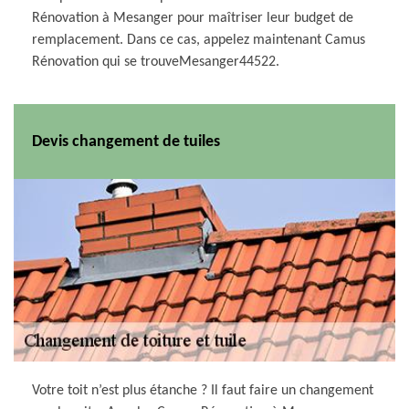
Rénovation à Mesanger pour maîtriser leur budget de
remplacement. Dans ce cas, appelez maintenant Camus
Rénovation qui se trouveMesanger44522.
Devis changement de tuiles
Votre toit n’est plus étanche ? Il faut faire un changement