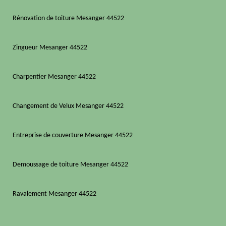
Rénovation de toiture Mesanger 44522
Zingueur Mesanger 44522
Charpentier Mesanger 44522
Changement de Velux Mesanger 44522
Entreprise de couverture Mesanger 44522
Demoussage de toiture Mesanger 44522
Ravalement Mesanger 44522