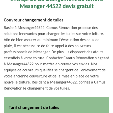
Mesanger 44522 devis gratuit
Couvreur changement de tuiles
Basée à Mesanger44522, Camus Rénovation propose des
solutions innovantes pour changer les tuiles sur votre toiture.
Afin de bien assurer au minimum l’évacuation des eaux de
pluie, il est nécessaire de faire appel à des couvreurs
professionnels de Mesanger. De plus, Ils disposent des atouts
essentiels à votre toiture. Contactez Camus Rénovation siégeant
à Mesanger44522 pour mettre en œuvre vos envies. Nos
équipes de couvreurs qualifiés se chargent de l’enlèvement de
votre ancienne couverture et de la mise en place de votre
nouvelle toiture. Résidant à Mesanger44522, confiez à Camus
Rénovation le changement de vos tuiles.
Tarif changement de tuiles