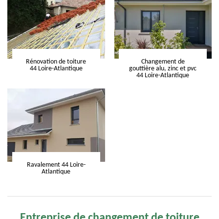
Rénovation de toiture
Changement de
44 Loire-Atlantique
gouttière alu, zinc et pvc
44 Loire-Atlantique
Ravalement 44 Loire-
Atlantique
Entreprise de changement de toiture