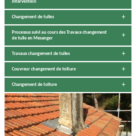
intervention
Changement de tuiles
Processus suivi au cours des Travaux changement
de tuile en Mesanger
Travaux changement de tuiles
Couvreur changement de toiture
Changement de toiture