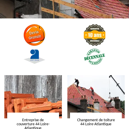
Entreprise de
Changement de toiture
couverture 44 Loire-
44 Loire-Atlantique
Atlantique