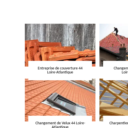
Entreprise de couverture 44
Changeme
Loire-Atlantique
Loi
Changement de Velux 44 Loire-
Charpentier
Atlantique