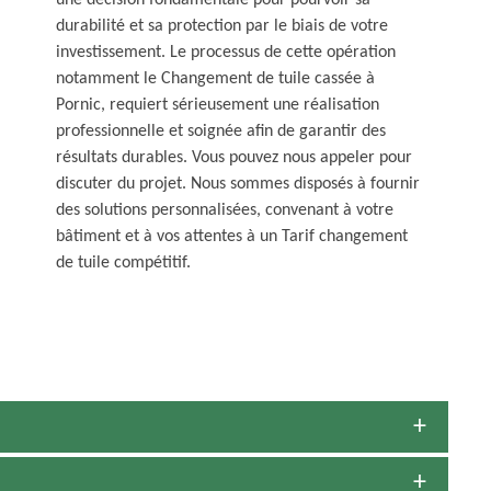
une décision fondamentale pour pourvoir sa
durabilité et sa protection par le biais de votre
investissement. Le processus de cette opération
notamment le Changement de tuile cassée à
Pornic, requiert sérieusement une réalisation
professionnelle et soignée afin de garantir des
résultats durables. Vous pouvez nous appeler pour
discuter du projet. Nous sommes disposés à fournir
des solutions personnalisées, convenant à votre
bâtiment et à vos attentes à un Tarif changement
de tuile compétitif.