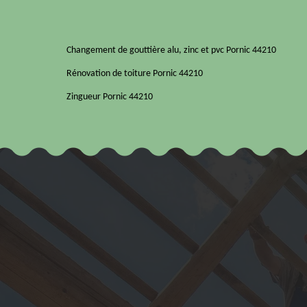
Changement de gouttière alu, zinc et pvc Pornic 44210
Rénovation de toiture Pornic 44210
Zingueur Pornic 44210