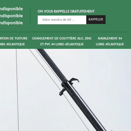
indisponible
ON VOUS RAPPELLE GRATUITEMENT
indisponible
indisponible
ATION DE TOITURE
CHANGEMENT DE GOUTTIÈRE ALU, ZINC
RAVALEMENT 44
OIRE-ATLANTIQUE
ET PVC 44 LOIRE-ATLANTIQUE
LOIRE-ATLANTIQUE