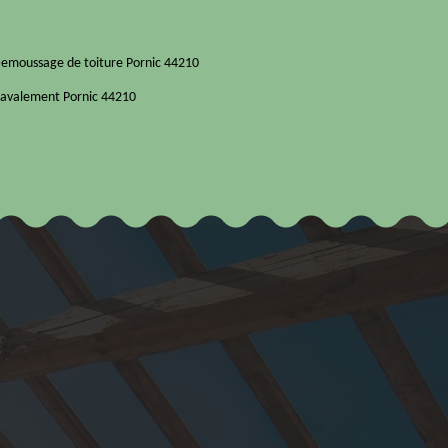
emoussage de toiture Pornic 44210
avalement Pornic 44210