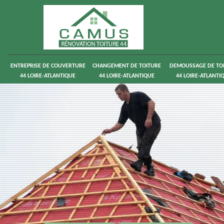
ENTREPRISE DE COUVERTURE
CHANGEMENT DE TOITURE
DEMOUSSAGE DE TO
44 LOIRE-ATLANTIQUE
44 LOIRE-ATLANTIQUE
44 LOIRE-ATLANTI