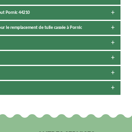
ut Pornic 44210
ur le remplacement de tuile cassée à Pornic