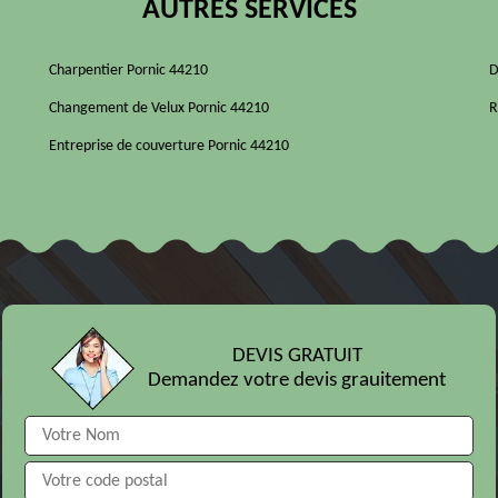
AUTRES SERVICES
Charpentier Pornic 44210
D
Changement de Velux Pornic 44210
R
Entreprise de couverture Pornic 44210
DEVIS GRATUIT
Demandez votre devis grauitement