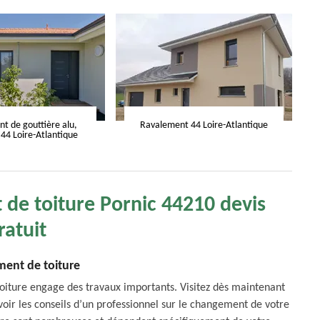
 de gouttière alu,
Ravalement 44 Loire-Atlantique
 44 Loire-Atlantique
de toiture Pornic 44210 devis
ratuit
ent de toiture
 toiture engage des travaux importants. Visitez dès maintenant
oir les conseils d’un professionnel sur le changement de votre