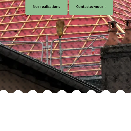
Nos réalisations
Contactez-nous !