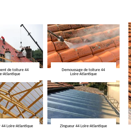
nt de toiture 44
Demoussage de toiture 44
re-Atlantique
Loire-Atlantique
 44 Loire-Atlantique
Zingueur 44 Loire-Atlantique