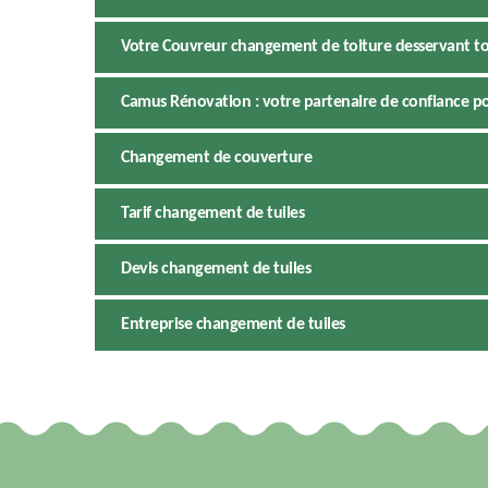
Votre Couvreur changement de toiture desservant to
Camus Rénovation : votre partenaire de confiance po
Changement de couverture
Tarif changement de tuiles
Devis changement de tuiles
Entreprise changement de tuiles