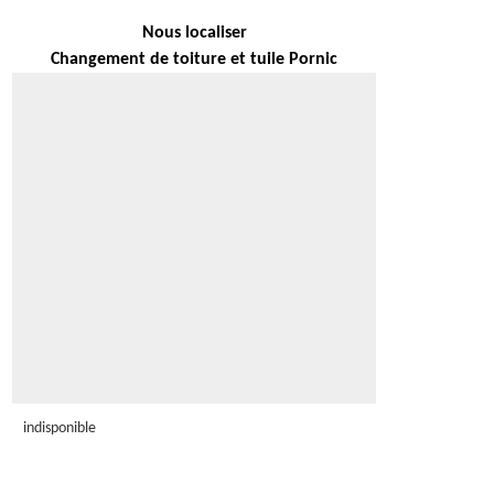
Nous localiser
Changement de toiture et tuile Pornic
indisponible