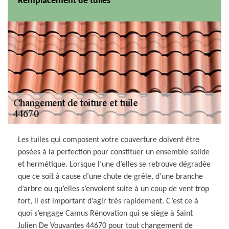
Remplacement de tuiles
Les tuiles qui composent votre couverture doivent être
posées à la perfection pour constituer un ensemble solide
et hermétique. Lorsque l’une d’elles se retrouve dégradée
que ce soit à cause d’une chute de grêle, d’une branche
d’arbre ou qu’elles s’envolent suite à un coup de vent trop
fort, il est important d’agir très rapidement. C’est ce à
quoi s’engage Camus Rénovation qui se siège à Saint
Julien De Vouvantes 44670 pour tout changement de