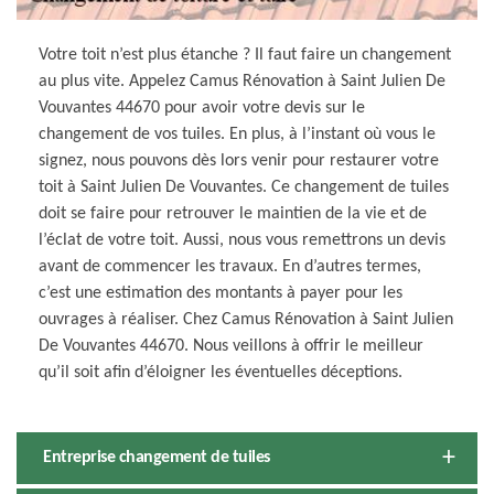
Votre toit n’est plus étanche ? Il faut faire un changement
au plus vite. Appelez Camus Rénovation à Saint Julien De
Vouvantes 44670 pour avoir votre devis sur le
changement de vos tuiles. En plus, à l’instant où vous le
signez, nous pouvons dès lors venir pour restaurer votre
toit à Saint Julien De Vouvantes. Ce changement de tuiles
doit se faire pour retrouver le maintien de la vie et de
l’éclat de votre toit. Aussi, nous vous remettrons un devis
avant de commencer les travaux. En d’autres termes,
c’est une estimation des montants à payer pour les
ouvrages à réaliser. Chez Camus Rénovation à Saint Julien
De Vouvantes 44670. Nous veillons à offrir le meilleur
qu’il soit afin d’éloigner les éventuelles déceptions.
Entreprise changement de tuiles