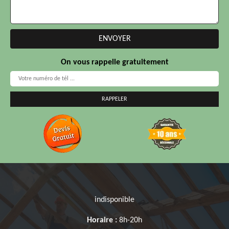
On vous rappelle gratuitement
indisponible
Horaire :
8h-20h