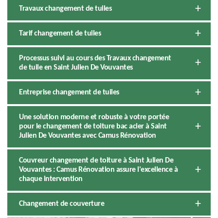
Travaux changement de tuiles
Tarif changement de tuiles
Processus suivi au cours des Travaux changement
de tuile en Saint Julien De Vouvantes
Entreprise changement de tuiles
Une solution moderne et robuste à votre portée
pour le changement de toiture bac acier à Saint
Julien De Vouvantes avec Camus Rénovation
Couvreur changement de toiture à Saint Julien De
Vouvantes : Camus Rénovation assure l'excellence à
chaque intervention
Changement de couverture