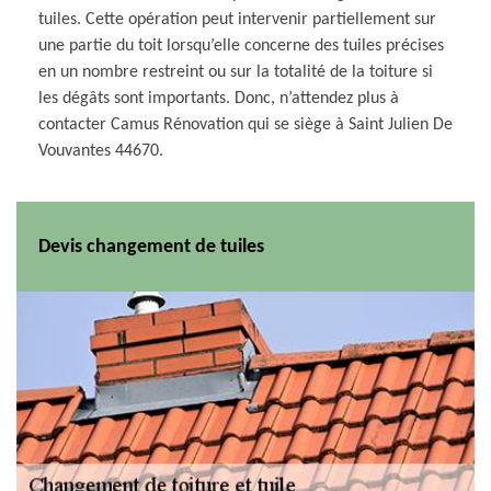
tuiles. Cette opération peut intervenir partiellement sur
une partie du toit lorsqu’elle concerne des tuiles précises
en un nombre restreint ou sur la totalité de la toiture si
les dégâts sont importants. Donc, n’attendez plus à
contacter Camus Rénovation qui se siège à Saint Julien De
Vouvantes 44670.
Devis changement de tuiles