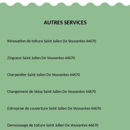
AUTRES SERVICES
Rénovation de toiture Saint Julien De Vouvantes 44670
Zingueur Saint Julien De Vouvantes 44670
Charpentier Saint Julien De Vouvantes 44670
Changement de Velux Saint Julien De Vouvantes 44670
Entreprise de couverture Saint Julien De Vouvantes 44670
Demoussage de toiture Saint Julien De Vouvantes 44670