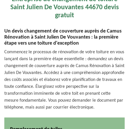
Saint Julien De Vouvantes 44670 devis
gratuit
Un devis changement de couverture auprès de Camus
Rénovation à Saint Julien De Vouvantes : la première
étape vers une toiture d'exception
Commencez le processus de rénovation de votre toiture en vous
lançant dans la première étape essentielle : demandez un devis
changement de couverture auprès de Camus Rénovation à Saint
Julien De Vouvantes. Accédez à une compréhension approfondie
des coûts associés et élaborez votre planification de travaux en
toute confiance. Élargissez votre perspective sur la
transformation imminente de votre toit en prenant cette
mesure fondamentale. Vous pouvez demander le document par
téléphone, mais aussi par courrier électronique.