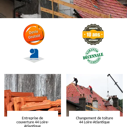
Entreprise de
Changement de toiture
couverture 44 Loire-
44 Loire-Atlantique
Atlantique