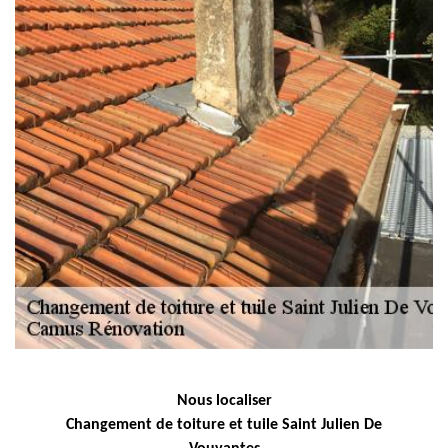
Nous localiser
Changement de toiture et tuile Saint Julien De