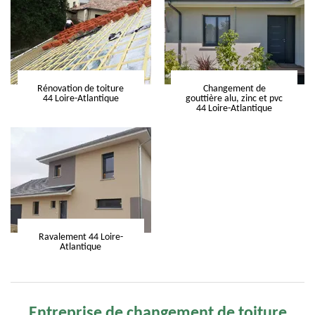
Rénovation de toiture
Changement de
44 Loire-Atlantique
gouttière alu, zinc et pvc
44 Loire-Atlantique
Ravalement 44 Loire-
Atlantique
Entreprise de changement de toiture