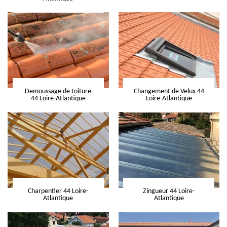
Demoussage de toiture
Changement de Velux 44
44 Loire-Atlantique
Loire-Atlantique
Charpentier 44 Loire-
Zingueur 44 Loire-
Atlantique
Atlantique