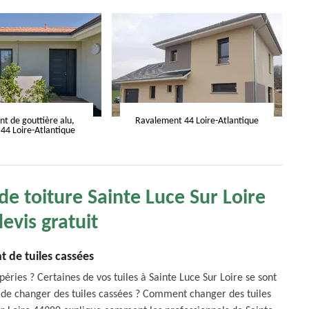
 de gouttière alu,
Ravalement 44 Loire-Atlantique
 44 Loire-Atlantique
e toiture Sainte Luce Sur Loire
evis gratuit
de tuiles cassées
ries ? Certaines de vos tuiles à Sainte Luce Sur Loire se sont
n de changer des tuiles cassées ? Comment changer des tuiles