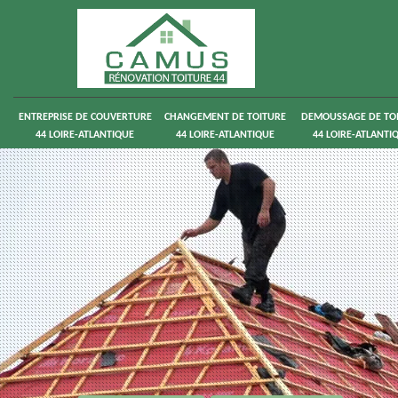
ENTREPRISE DE COUVERTURE
CHANGEMENT DE TOITURE
DEMOUSSAGE DE TO
44 LOIRE-ATLANTIQUE
44 LOIRE-ATLANTIQUE
44 LOIRE-ATLANTI