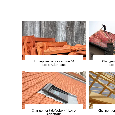
Entreprise de couverture 44
Changeme
Loire-Atlantique
Loi
Changement de Velux 44 Loire-
Charpentier
Atlantique