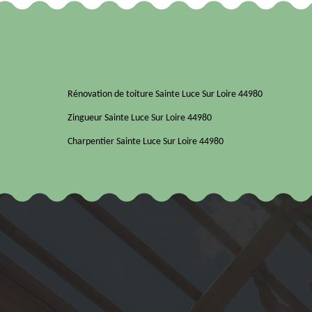
Rénovation de toiture Sainte Luce Sur Loire 44980
Zingueur Sainte Luce Sur Loire 44980
Charpentier Sainte Luce Sur Loire 44980