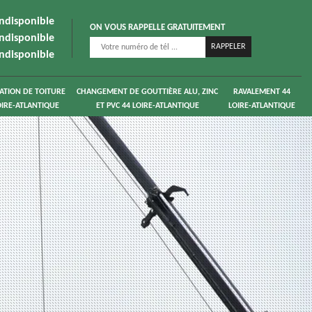
indisponible
ON VOUS RAPPELLE GRATUITEMENT
indisponible
indisponible
ATION DE TOITURE
CHANGEMENT DE GOUTTIÈRE ALU, ZINC
RAVALEMENT 44
OIRE-ATLANTIQUE
ET PVC 44 LOIRE-ATLANTIQUE
LOIRE-ATLANTIQUE