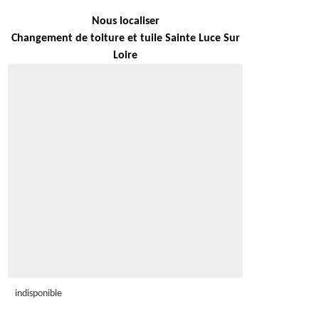
Nous localiser
Changement de toiture et tuile Sainte Luce Sur
Loire
indisponible