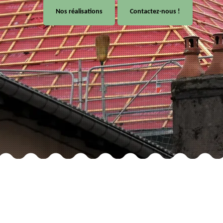
Nos réalisations
Contactez-nous !