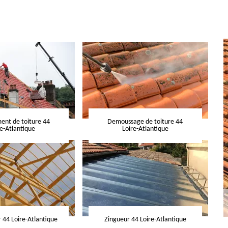
nt de toiture 44
Demoussage de toiture 44
re-Atlantique
Loire-Atlantique
 44 Loire-Atlantique
Zingueur 44 Loire-Atlantique