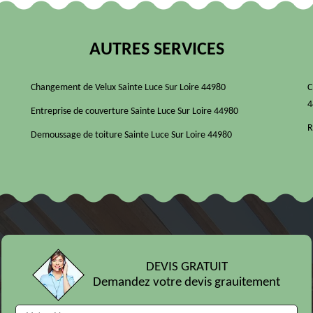
AUTRES SERVICES
Changement de Velux Sainte Luce Sur Loire 44980
C
4
Entreprise de couverture Sainte Luce Sur Loire 44980
R
Demoussage de toiture Sainte Luce Sur Loire 44980
DEVIS GRATUIT
Demandez votre devis grauitement