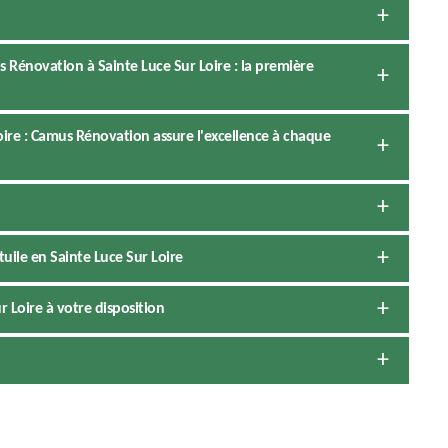
Rénovation à Sainte Luce Sur Loire : la première
ire : Camus Rénovation assure l'excellence à chaque
uile en Sainte Luce Sur Loire
 Loire à votre disposition