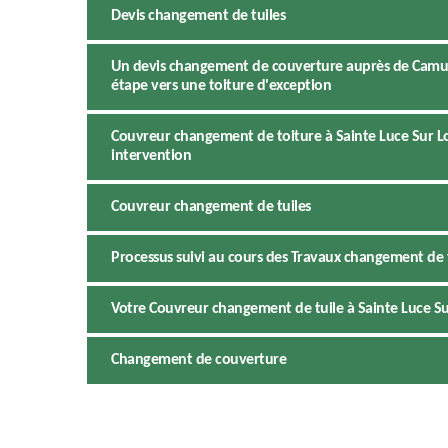
Devis changement de tuiles
Un devis changement de couverture auprès de Camus 
étape vers une toiture d'exception
Couvreur changement de toiture à Sainte Luce Sur Lo
intervention
Couvreur changement de tuiles
Processus suivi au cours des Travaux changement de t
Votre Couvreur changement de tuile à Sainte Luce Sur
Changement de couverture