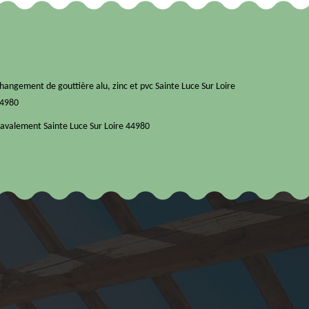
hangement de gouttière alu, zinc et pvc Sainte Luce Sur Loire
4980
avalement Sainte Luce Sur Loire 44980