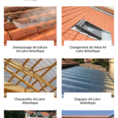
Demoussage de toiture
Changement de Velux 44
44 Loire-Atlantique
Loire-Atlantique
Charpentier 44 Loire-
Zingueur 44 Loire-
Atlantique
Atlantique