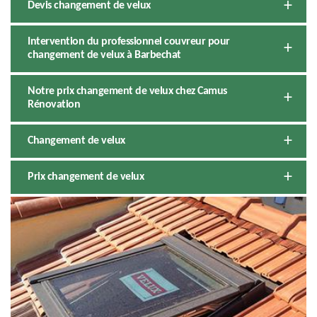
Devis changement de velux
Intervention du professionnel couvreur pour
changement de velux à Barbechat
Notre prix changement de velux chez Camus
Rénovation
Changement de velux
Prix changement de velux