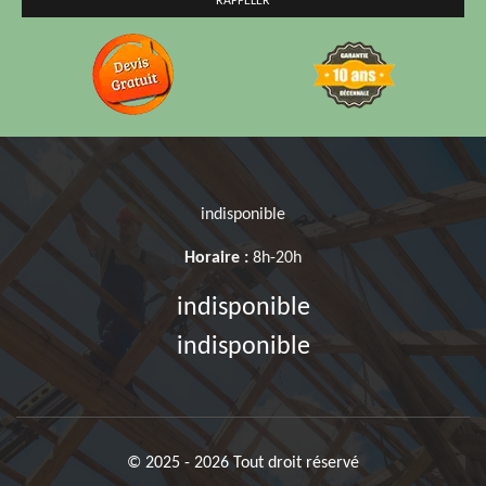
indisponible
Horaire :
8h-20h
indisponible
indisponible
© 2025 - 2026 Tout droit réservé