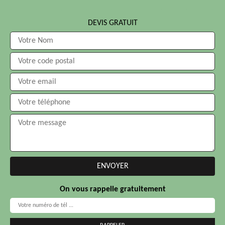
DEVIS GRATUIT
On vous rappelle gratuitement