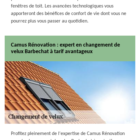
fenêtres de toit. Les avancées technologiques vous
apporteront des bénéfices de confort de vie dont vous ne
pourrez plus vous passer au quotidien.
Camus Rénovation : expert en changement de
velux Barbechat à tarif avantageux
Profitez pleinement de l'expertise de Camus Rénovation