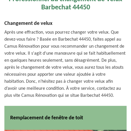
Barbechat 44450
Changement de velux
Après une effraction, vous pourrez changer votre velux. Que
devez-vous faire ? Basée en Barbechat 44450, faites appel au
Camus Rénovation pour vous recommander un changement de
votre velux. Il s'agit d'une manœuvre qui se fait habituellement
en quelques heures seulement, sans désagrément. De plus,
après le changement de votre velux, vous aurez tous les atouts
nécessaires pour apporter une valeur ajoutée à votre
habitation. Donc, n’hésitez pas à changer votre velux afin
d’avoir une meilleure condition. À votre service, contactez au
plus vite Camus Rénovation qui se situe Barbechat 44450.
Remplacement de fenêtre de toit