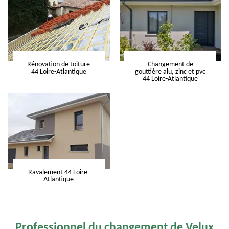
Rénovation de toiture
Changement de
44 Loire-Atlantique
gouttière alu, zinc et pvc
44 Loire-Atlantique
Ravalement 44 Loire-
Atlantique
Professionnel du changement de Velux