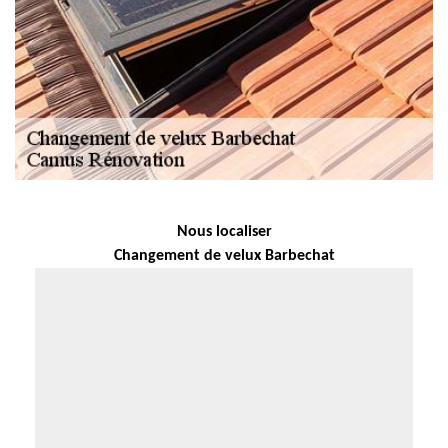
Nous localiser
Changement de velux Barbechat