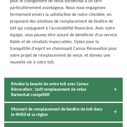
pour le changement de velux Barbechat à un tarif
particulièrement avantageux. Nous nous engageons
fermement envers la satisfaction de notre clientèle, en
proposant des solutions de remplacement de fenêtre de
toit qui conjuguent à l’accessibilité financière. Avec notre
équipe, vous pouvez être assuré de bénéficier d'un service
fiable et de résultats impeccables. Optez pour la
tranquillité d'esprit en choisissant Camus Rénovation pour
votre projet de remplacement de velux, et donnez une
nouvelle vie à votre toit.
Révélez la beauté de votre toit avec Camus
Rénovation : tarif remplacement de velux
Barbechat compétitif
Moment de remplacement de fenêtre de toit dans
le 44450 et sa région