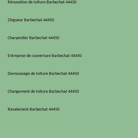
Rénovation de toiture Barbechat 44450
Zingueur Barbechat 44450
Charpentier Barbechat 44450
Entreprise de couverture Barbechat 44450
Demoussage de toiture Barbechat 44450
Changement de toiture Barbechat 44450
Ravalement Barbechat 44450