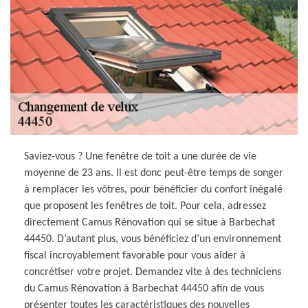
Saviez-vous ? Une fenêtre de toit a une durée de vie
moyenne de 23 ans. Il est donc peut-être temps de songer
à remplacer les vôtres, pour bénéficier du confort inégalé
que proposent les fenêtres de toit. Pour cela, adressez
directement Camus Rénovation qui se situe à Barbechat
44450. D’autant plus, vous bénéficiez d’un environnement
fiscal incroyablement favorable pour vous aider à
concrétiser votre projet. Demandez vite à des techniciens
du Camus Rénovation à Barbechat 44450 afin de vous
présenter toutes les caractéristiques des nouvelles