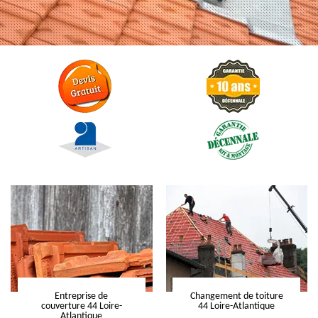
Entreprise de
Changement de toiture
couverture 44 Loire-
44 Loire-Atlantique
Atlantique