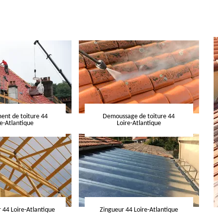
nt de toiture 44
Demoussage de toiture 44
re-Atlantique
Loire-Atlantique
 44 Loire-Atlantique
Zingueur 44 Loire-Atlantique