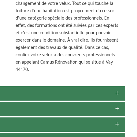
changement de votre velux. Tout ce qui touche la
toiture d'une habitation est proprement du ressort
d'une catégorie spéciale des professionnels. En
effet, des formations ont été suivies par ces experts
et c'est une condition substantielle pour pouvoir
exercer dans le domaine. À vrai dire, ils fournissent
également des travaux de qualité. Dans ce cas,
confiez votre velux à des couvreurs professionnels
en appelant Camus Rénovation qui se situe à Vay
44170.