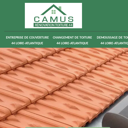
ENTREPRISE DE COUVERTURE
CHANGEMENT DE TOITURE
DEMOUSSAGE DE TO
44 LOIRE-ATLANTIQUE
44 LOIRE-ATLANTIQUE
44 LOIRE-ATLANTI