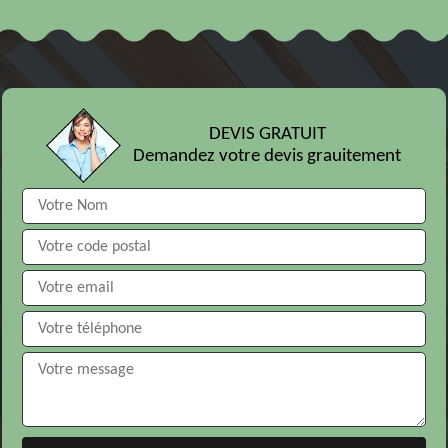
DEVIS GRATUIT
Demandez votre devis grauitement