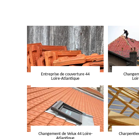
Entreprise de couverture 44
Changeme
Loire-Atlantique
Loi
Changement de Velux 44 Loire-
Charpentier
Atlantique