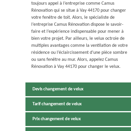
toujours appel à l’entreprise comme Camus
Rénovation qui se situe à Vay 44170 pour changer
votre fenêtre de toit. Alors, le spécialiste de
l’entreprise Camus Rénovation dispose le savoir-
faire et l’expérience indispensable pour mener à
bien votre projet. Par ailleurs, le velux octroie de
multiples avantages comme la ventilation de votre
résidence ou l’éclaircissement d’une pièce sombre
ou sans fenêtre au mur. Alors, appelez Camus
Rénovation à Vay 44170 pour changer le velux.
Devis changement de velux
Tarif changement de velux
Prix changement de velux