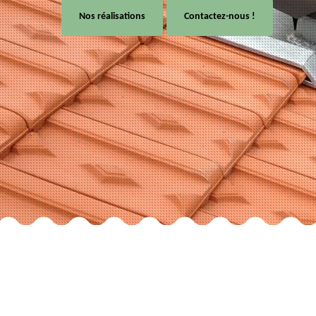
Nos réalisations
Contactez-nous !