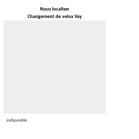
Nous localiser
Changement de velux Vay
indisponible