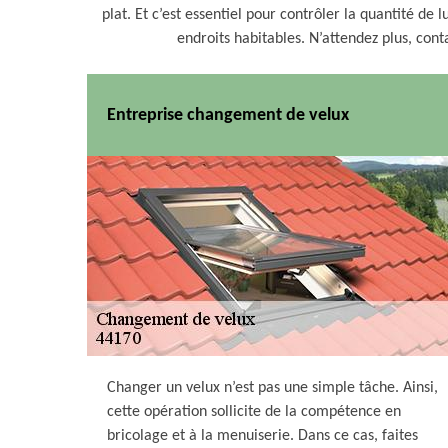
plat. Et c’est essentiel pour contrôler la quantité de
endroits habitables. N’attendez plus, con
Entreprise changement de velux
Changer un velux n’est pas une simple tâche. Ainsi,
cette opération sollicite de la compétence en
bricolage et à la menuiserie. Dans ce cas, faites