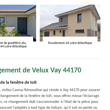
 de gouttière alu,
Ravalement 44 Loire-Atlantique
 44 Loire-Atlantique
gement de Velux Vay 44170
e la fenêtre de toit
, visitez Camus Rénovation qui réside à Vay 44170 pour assurer
changement de la fenêtre de toit, vous offrez mieux l’éclairage
s, ce changement doit s’accommoder à l’état de la pièce pour
sauront l’adaptés à tout type de toiture, qu’il soit en pente ou