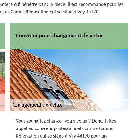
 lumière qui pénètre dans la pièce. Il est recommandé pour les
tactez Camus Rénovation qui se situe à Vay 44170.
Couvreur pour changement de velux
Vous souhaitez changer votre velux ? Donc, faites
appel au couvreur professionnel comme Camus
Rénovation qui se siège à Vay 44170 pour un