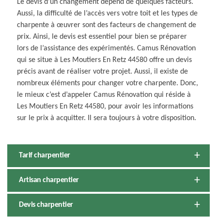
Le devis d’un changement dépend de quelques facteurs.
Aussi, la difficulté de l’accès vers votre toit et les types de
charpente à œuvrer sont des facteurs de changement de
prix. Ainsi, le devis est essentiel pour bien se préparer
lors de l’assistance des expérimentés. Camus Rénovation
qui se situe à Les Moutiers En Retz 44580 offre un devis
précis avant de réaliser votre projet. Aussi, il existe de
nombreux éléments pour changer votre charpente. Donc,
le mieux c’est d’appeler Camus Rénovation qui réside à
Les Moutiers En Retz 44580, pour avoir les informations
sur le prix à acquitter. Il sera toujours à votre disposition.
Tarif charpentier
Artisan charpentier
Devis charpentier