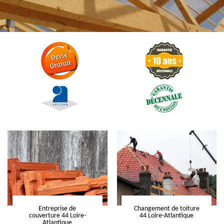
Entreprise de
Changement de toiture
couverture 44 Loire-
44 Loire-Atlantique
Atlantique