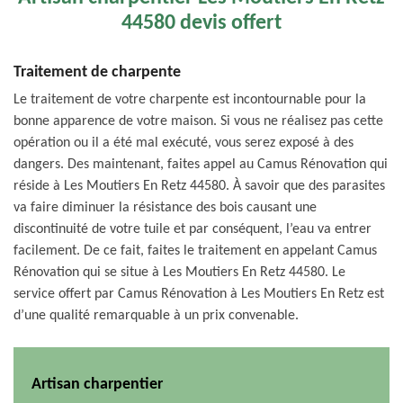
44580 devis offert
Traitement de charpente
Le traitement de votre charpente est incontournable pour la
bonne apparence de votre maison. Si vous ne réalisez pas cette
opération ou il a été mal exécuté, vous serez exposé à des
dangers. Des maintenant, faites appel au Camus Rénovation qui
réside à Les Moutiers En Retz 44580. À savoir que des parasites
va faire diminuer la résistance des bois causant une
discontinuité de votre tuile et par conséquent, l’eau va entrer
facilement. De ce fait, faites le traitement en appelant Camus
Rénovation qui se situe à Les Moutiers En Retz 44580. Le
service offert par Camus Rénovation à Les Moutiers En Retz est
d’une qualité remarquable à un prix convenable.
Artisan charpentier