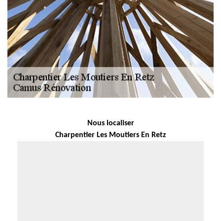
Nous localiser
Charpentier Les Moutiers En Retz