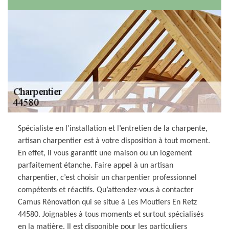
Spécialiste en l’installation et l’entretien de la charpente,
artisan charpentier est à votre disposition à tout moment.
En effet, il vous garantit une maison ou un logement
parfaitement étanche. Faire appel à un artisan
charpentier, c’est choisir un charpentier professionnel
compétents et réactifs. Qu’attendez-vous à contacter
Camus Rénovation qui se situe à Les Moutiers En Retz
44580. Joignables à tous moments et surtout spécialisés
en la matière. Il est disponible pour les particuliers