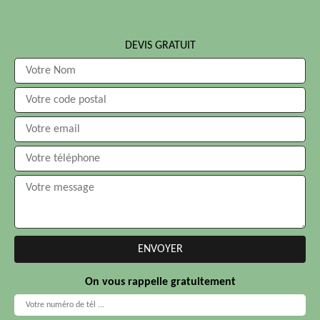
DEVIS GRATUIT
On vous rappelle gratuitement