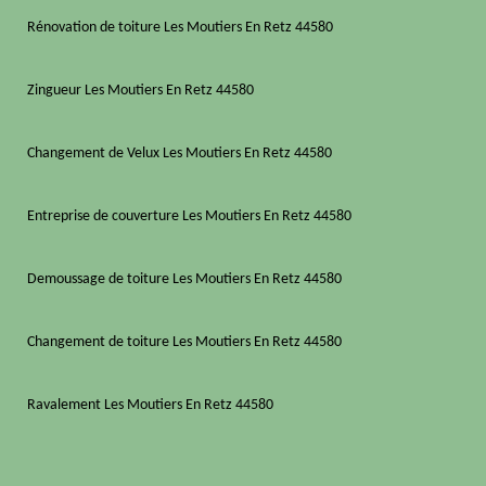
Rénovation de toiture Les Moutiers En Retz 44580
Zingueur Les Moutiers En Retz 44580
Changement de Velux Les Moutiers En Retz 44580
Entreprise de couverture Les Moutiers En Retz 44580
Demoussage de toiture Les Moutiers En Retz 44580
Changement de toiture Les Moutiers En Retz 44580
Ravalement Les Moutiers En Retz 44580