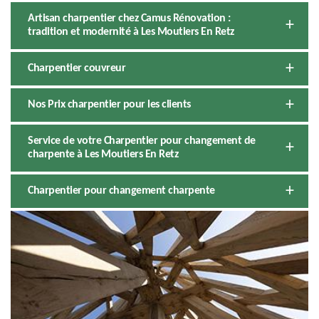
Artisan charpentier chez Camus Rénovation :
tradition et modernité à Les Moutiers En Retz
Charpentier couvreur
Nos Prix charpentier pour les clients
Service de votre Charpentier pour changement de
charpente à Les Moutiers En Retz
Charpentier pour changement charpente