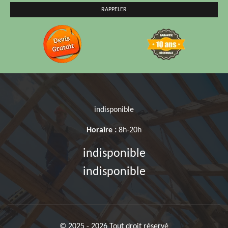
indisponible
Horaire :
8h-20h
indisponible
indisponible
© 2025 - 2026 Tout droit réservé