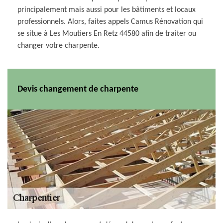
principalement mais aussi pour les bâtiments et locaux
professionnels. Alors, faites appels Camus Rénovation qui
se situe à Les Moutiers En Retz 44580 afin de traiter ou
changer votre charpente.
Devis changement de charpente