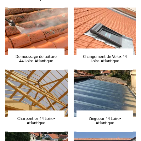
Demoussage de toiture
Changement de Velux 44
44 Loire-Atlantique
Loire-Atlantique
Charpentier 44 Loire-
Zingueur 44 Loire-
Atlantique
Atlantique