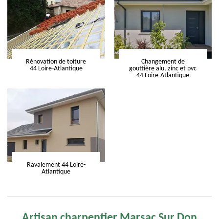
Rénovation de toiture
Changement de
44 Loire-Atlantique
gouttière alu, zinc et pvc
44 Loire-Atlantique
Ravalement 44 Loire-
Atlantique
Artisan charpentier Marsac Sur Don