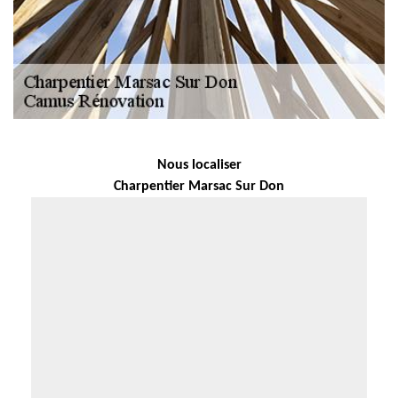
Nous localiser
Charpentier Marsac Sur Don