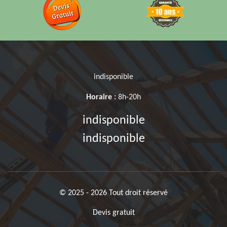
indisponible
Horaire :
8h-20h
indisponible
indisponible
© 2025 - 2026 Tout droit réservé
Devis gratuit