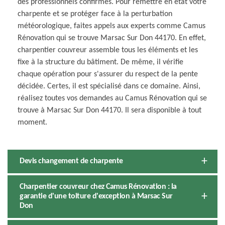
des professionnels confirmés. Pour remettre en état votre
charpente et se protéger face à la perturbation
météorologique, faites appels aux experts comme Camus
Rénovation qui se trouve Marsac Sur Don 44170. En effet,
charpentier couvreur assemble tous les éléments et les
fixe à la structure du bâtiment. De même, il vérifie
chaque opération pour s'assurer du respect de la pente
décidée. Certes, il est spécialisé dans ce domaine. Ainsi,
réalisez toutes vos demandes au Camus Rénovation qui se
trouve à Marsac Sur Don 44170. Il sera disponible à tout
moment.
Devis changement de charpente
Charpentier couvreur chez Camus Rénovation : la
garantie d'une toiture d'exception à Marsac Sur
Don