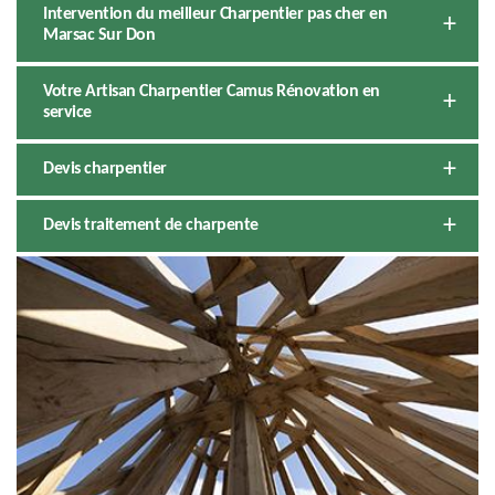
Intervention du meilleur Charpentier pas cher en
Marsac Sur Don
Votre Artisan Charpentier Camus Rénovation en
service
Devis charpentier
Devis traitement de charpente