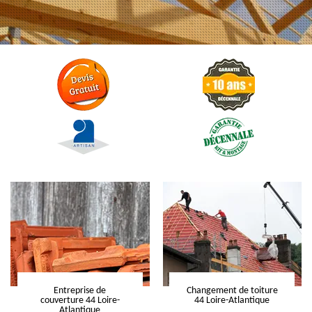
Entreprise de
Changement de toiture
couverture 44 Loire-
44 Loire-Atlantique
Atlantique