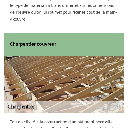
le type de matériau à transformer et sur les dimensions
de l’œuvre qu’on lui soumet pour fixer le coût de la main-
d’œuvre.
Charpentier couvreur
Toute activité à la construction d’un bâtiment nécessite