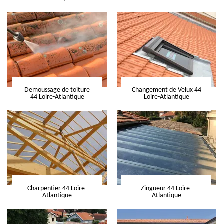
Demoussage de toiture
Changement de Velux 44
44 Loire-Atlantique
Loire-Atlantique
Charpentier 44 Loire-
Zingueur 44 Loire-
Atlantique
Atlantique