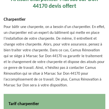
44170 devis offert
Charpentier
Pour bâtir une charpente, on a besoin d’un charpentier. En effet,
un charpentier est un expert du bâtiment qui mette en place
l’installation de votre charpente. De même, il entretient et
change votre charpente. Alors, pour votre assurance, pensez à
bien traiter votre charpente. Dans ce cas, Camus Rénovation
qui se siège à Marsac Sur Don 44170 va garantir le traitement
et le changement de votre charpente et dispose des atouts pour
ce genre de travail. Ainsi, n’hésitez pas à contacter Camus
Rénovation qui se situe à Marsac Sur Don 44170 pour
l’accomplissement de ce travail. De plus, Camus Rénovation à
Marsac Sur Don sera à votre disposition.
Tarif charpentier