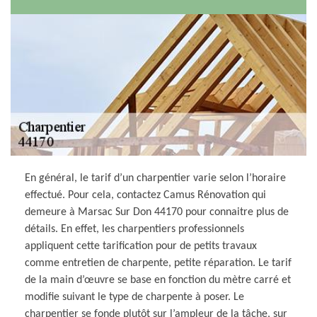
En général, le tarif d’un charpentier varie selon l’horaire
effectué. Pour cela, contactez Camus Rénovation qui
demeure à Marsac Sur Don 44170 pour connaitre plus de
détails. En effet, les charpentiers professionnels
appliquent cette tarification pour de petits travaux
comme entretien de charpente, petite réparation. Le tarif
de la main d’œuvre se base en fonction du mètre carré et
modifie suivant le type de charpente à poser. Le
charpentier se fonde plutôt sur l’ampleur de la tâche, sur