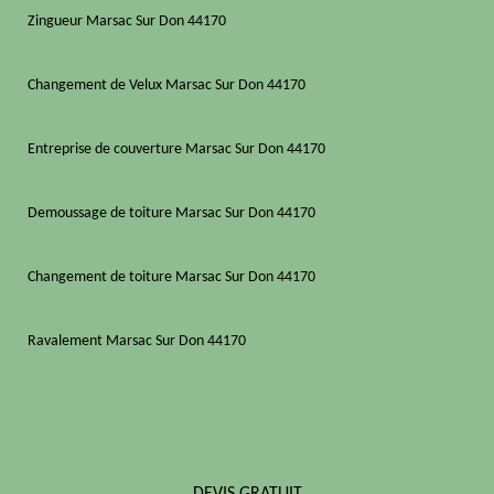
Zingueur Marsac Sur Don 44170
Changement de Velux Marsac Sur Don 44170
Entreprise de couverture Marsac Sur Don 44170
Demoussage de toiture Marsac Sur Don 44170
Changement de toiture Marsac Sur Don 44170
Ravalement Marsac Sur Don 44170