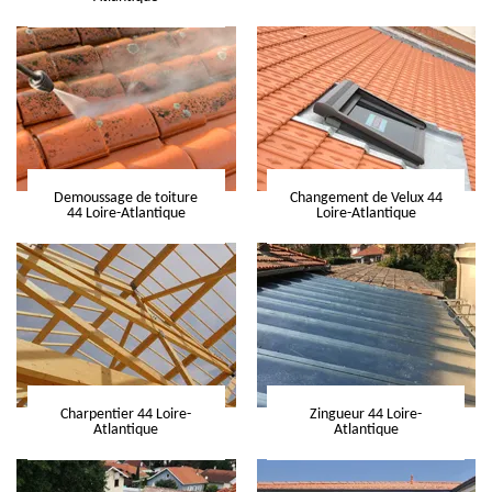
Demoussage de toiture
Changement de Velux 44
44 Loire-Atlantique
Loire-Atlantique
Charpentier 44 Loire-
Zingueur 44 Loire-
Atlantique
Atlantique