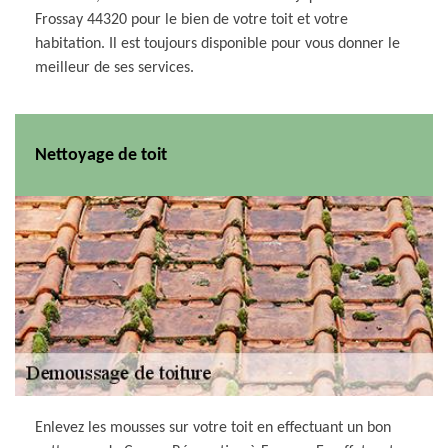
Frossay 44320 pour le bien de votre toit et votre
habitation. Il est toujours disponible pour vous donner le
meilleur de ses services.
Nettoyage de toit
Enlevez les mousses sur votre toit en effectuant un bon