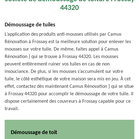
44320
Démoussage de tuiles
L’application des produits anti-mousses utilisés par Camus
Rénovation à Frossay est la meilleure solution pour enlever les
mousses sur votre tuile. De même, faites appel à Camus
Rénovation } qui se trouve à Frossay 44320. Les mousses
peuvent entièrement ruiner vos tuiles en cas de non
insouciance. De plus, si les mousses s’accumulent sur votre
tuile, le côté esthétique de votre maison sera mis en jeu. À cet
effet, contactez dès maintenant Camus Rénovation } qui se situe
à Frossay 44320 pour accomplir le démoussage de votre tuile. Il
dispose certainement des couvreurs à Frossay capable pour ce
travail.
Démoussage de toit