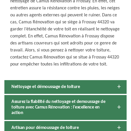
nettoyage de Camus Rénovation à Frossay. En effet, cet
entretien assure la résistance contre les pluies, les neiges
ou autres agents externes qui peuvent le ruiner. Dans ce
cas, Camus Rénovation qui se siège à Frossay 44320 va
garder l’étanchéité de votre toit en réalisant le nettoyage
complet. En effet, Camus Rénovation à Frossay dispose
des artisans couvreurs qui sont adroits pour ce genre de
travail. Alors, si vous pensez à nettoyer votre toiture,
contactez Camus Rénovation qui se situe à Frossay 44320
pour empêcher toutes les infiltrations de votre toit.
Nettoyage et démoussage de toiture
Assurez la fiabilité du nettoyage et demoussage de
toiture avec Camus Rénovation : l'excellence en
action
Artisan pour démoussage de toiture