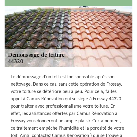
Le démoussage d’un toit est indispensable après son
nettoyage. Dans ce cas, sans cette opération de Frossay,
votre toiture se détériore peu à peu. Pour cela, faites
appel à Camus Rénovation qui se siège à Frossay 44320
pour traiter avec professionnalisme votre toiture. En
effet, les assistances offertes par Camus Rénovation à
Frossay vous donneront un ample plaisir. Certainement,
ce traitement empêche l’humidité et la porosité de votre
toit. Ainsi, contactez Camus Rénovation } qui se trouve à