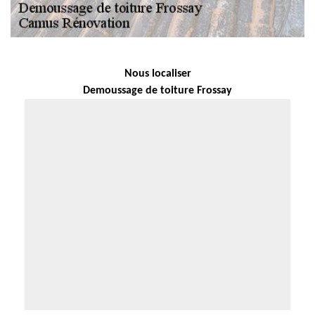
Nous localiser
Demoussage de toiture Frossay