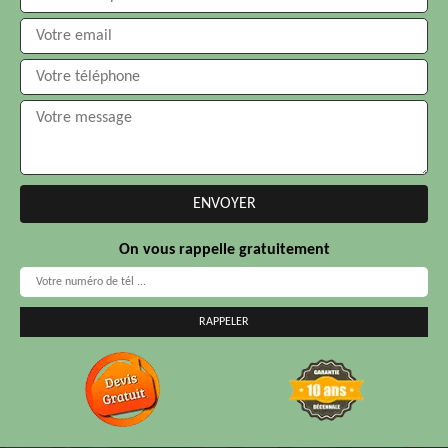
On vous rappelle gratuitement