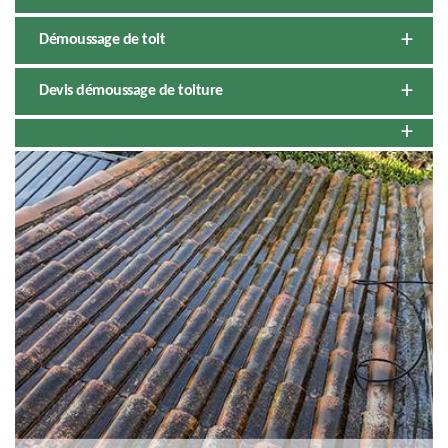
Démoussage de toit
Devis démoussage de toiture