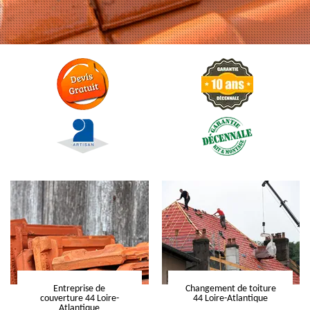
Entreprise de
Changement de toiture
couverture 44 Loire-
44 Loire-Atlantique
Atlantique