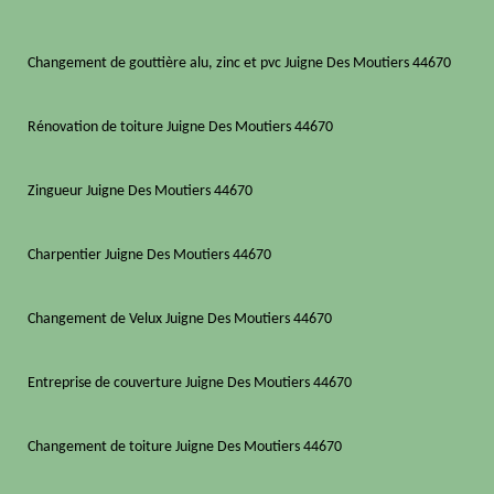
Changement de gouttière alu, zinc et pvc Juigne Des Moutiers 44670
Rénovation de toiture Juigne Des Moutiers 44670
Zingueur Juigne Des Moutiers 44670
Charpentier Juigne Des Moutiers 44670
Changement de Velux Juigne Des Moutiers 44670
Entreprise de couverture Juigne Des Moutiers 44670
Changement de toiture Juigne Des Moutiers 44670