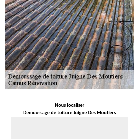
Nous localiser
Demoussage de toiture Juigne Des Moutiers