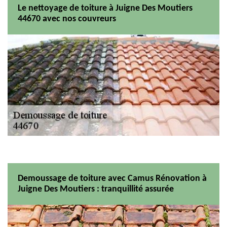
Le nettoyage de toiture à Juigne Des Moutiers
44670 avec nos couvreurs
Demoussage de toiture avec Camus Rénovation à
Juigne Des Moutiers : tranquillité assurée