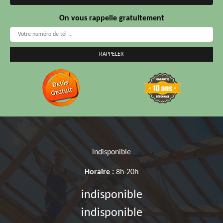
On vous rappelle gratuitement
indisponible
Horaire :
8h-20h
indisponible
indisponible