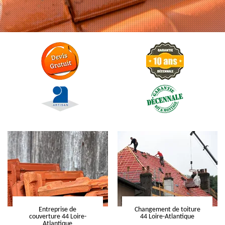
Entreprise de
Changement de toiture
couverture 44 Loire-
44 Loire-Atlantique
Atlantique