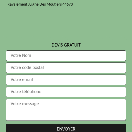
Ravalement Juigne Des Moutiers 44670
DEVIS GRATUIT