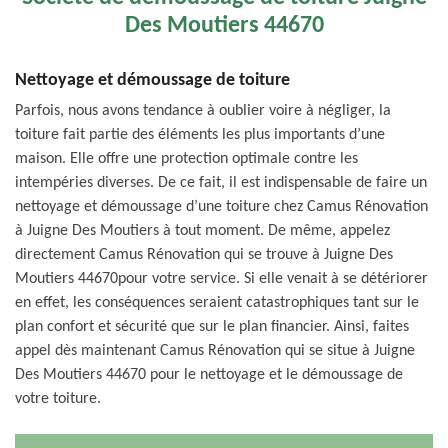
Des Moutiers 44670
Nettoyage et démoussage de toiture
Parfois, nous avons tendance à oublier voire à négliger, la
toiture fait partie des éléments les plus importants d’une
maison. Elle offre une protection optimale contre les
intempéries diverses. De ce fait, il est indispensable de faire un
nettoyage et démoussage d’une toiture chez Camus Rénovation
à Juigne Des Moutiers à tout moment. De même, appelez
directement Camus Rénovation qui se trouve à Juigne Des
Moutiers 44670pour votre service. Si elle venait à se détériorer
en effet, les conséquences seraient catastrophiques tant sur le
plan confort et sécurité que sur le plan financier. Ainsi, faites
appel dès maintenant Camus Rénovation qui se situe à Juigne
Des Moutiers 44670 pour le nettoyage et le démoussage de
votre toiture.