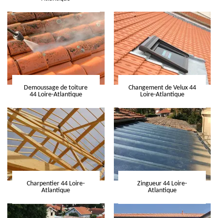
Demoussage de toiture
Changement de Velux 44
44 Loire-Atlantique
Loire-Atlantique
Charpentier 44 Loire-
Zingueur 44 Loire-
Atlantique
Atlantique