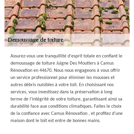
Assurez-vous une tranquillité d'esprit totale en confiant le
demoussage de toiture Juigne Des Moutiers à Camus
Rénovation en 44670. Nous nous engageons à vous offrir
un service professionnel pour éliminer les mousses et
autres débris nuisibles à votre toit. En choisissant nos
services, vous investissez dans la préservation à long
terme de l'intégrité de votre toiture, garantissant ainsi sa
durabilité face aux conditions climatiques. Faites le choix
de la confiance avec Camus Rénovation , et profitez d'une
maison dont le toit est entre de bonnes mains.