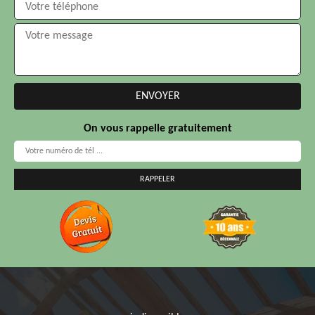
On vous rappelle gratuitement