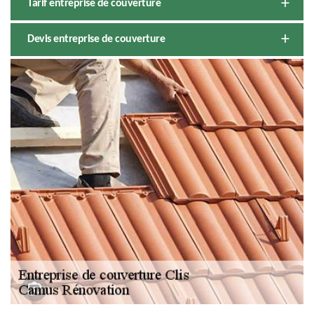
Tarif entreprise de couverture
Devis entreprise de couverture