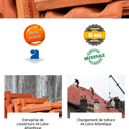
Entreprise de
Changement de toiture
couverture 44 Loire-
44 Loire-Atlantique
Atlantique