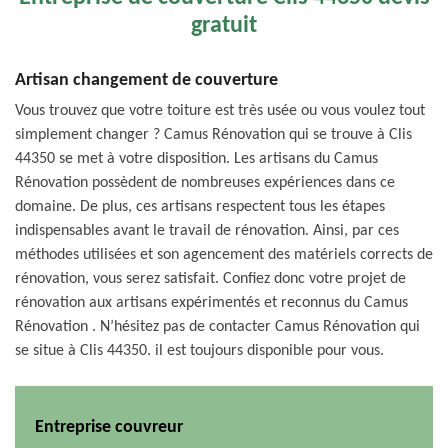
gratuit
Artisan changement de couverture
Vous trouvez que votre toiture est très usée ou vous voulez tout
simplement changer ? Camus Rénovation qui se trouve à Clis
44350 se met à votre disposition. Les artisans du Camus
Rénovation possèdent de nombreuses expériences dans ce
domaine. De plus, ces artisans respectent tous les étapes
indispensables avant le travail de rénovation. Ainsi, par ces
méthodes utilisées et son agencement des matériels corrects de
rénovation, vous serez satisfait. Confiez donc votre projet de
rénovation aux artisans expérimentés et reconnus du Camus
Rénovation . N’hésitez pas de contacter Camus Rénovation qui
se situe à Clis 44350. il est toujours disponible pour vous.
Entreprise couvreur