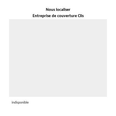
Nous localiser
Entreprise de couverture Clis
indisponible