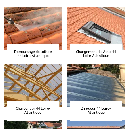
Demoussage de toiture
Changement de Velux 44
44 Loire-Atlantique
Loire-Atlantique
Charpentier 44 Loire-
Zingueur 44 Loire-
Atlantique
Atlantique