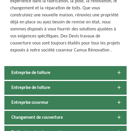
expérience dans la fabrication, la pose, la rénovation, le
changement et la réparation de toits. Que vous
construisiez une nouvelle maison, rénoviez une propriété
déjà en place ou ayez besoin de remise en état, nous
sommes disposés à vous fournir des solutions ajustées à
vos exigences spécifiques. Des Devis travaux de
couverture vous sont toujours établis pour tous les projets
exposés à notre société couvreur Camus Rénovation .
Entreprise de toiture
Entreprise de toiture
Entreprise couvreur
Changement de couverture