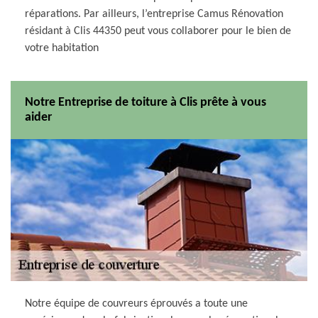
réparations. Par ailleurs, l’entreprise Camus Rénovation
résidant à Clis 44350 peut vous collaborer pour le bien de
votre habitation
Notre Entreprise de toiture à Clis prête à vous
aider
Notre équipe de couvreurs éprouvés a toute une