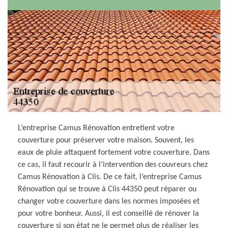
L’entreprise Camus Rénovation entretient votre
couverture pour préserver votre maison. Souvent, les
eaux de pluie attaquent fortement votre couverture. Dans
ce cas, il faut recourir à l’intervention des couvreurs chez
Camus Rénovation à Clis. De ce fait, l’entreprise Camus
Rénovation qui se trouve à Clis 44350 peut réparer ou
changer votre couverture dans les normes imposées et
pour votre bonheur. Aussi, il est conseillé de rénover la
couverture si son état ne le permet plus de réaliser les