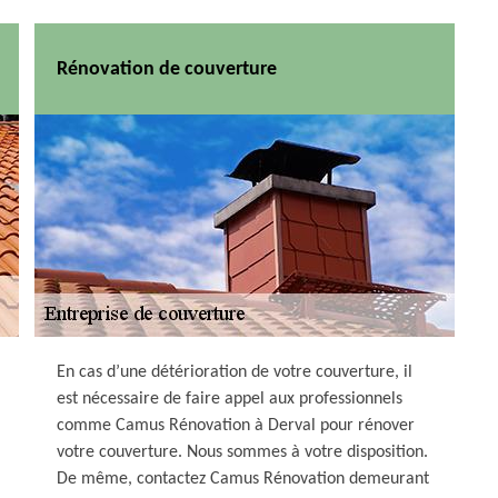
Rénovation de couverture
En cas d’une détérioration de votre couverture, il
est nécessaire de faire appel aux professionnels
comme Camus Rénovation à Derval pour rénover
votre couverture. Nous sommes à votre disposition.
De même, contactez Camus Rénovation demeurant