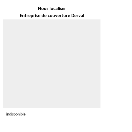
Nous localiser
Entreprise de couverture Derval
indisponible