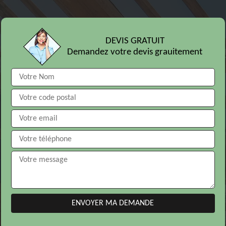
DEVIS GRATUIT
Demandez votre devis grauitement