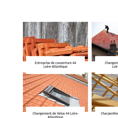
Entreprise de couverture 44
Changeme
Loire-Atlantique
Loi
Changement de Velux 44 Loire-
Charpentier
Atlantique