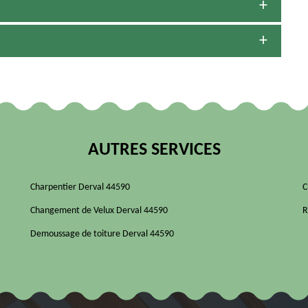
AUTRES SERVICES
Charpentier Derval 44590
C
Changement de Velux Derval 44590
R
Demoussage de toiture Derval 44590