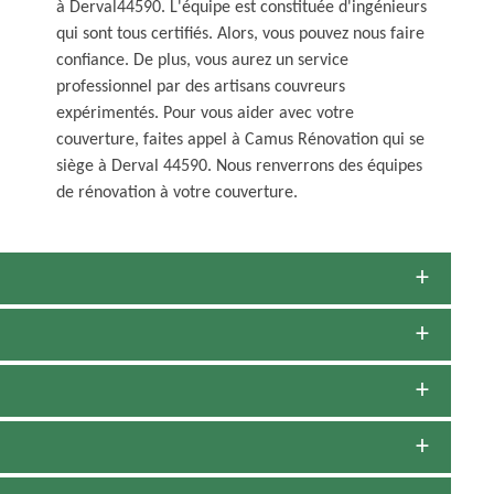
à Derval44590. L'équipe est constituée d'ingénieurs
qui sont tous certifiés. Alors, vous pouvez nous faire
confiance. De plus, vous aurez un service
professionnel par des artisans couvreurs
expérimentés. Pour vous aider avec votre
couverture, faites appel à Camus Rénovation qui se
siège à Derval 44590. Nous renverrons des équipes
de rénovation à votre couverture.