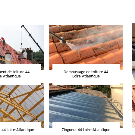
nt de toiture 44
Demoussage de toiture 44
re-Atlantique
Loire-Atlantique
 44 Loire-Atlantique
Zingueur 44 Loire-Atlantique