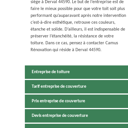
siège à Derval 44590. Le but de l’entreprise est de
faire le mieux possible pour que votre toit soit plus
performant qu’auparavant après notre intervention
c’est-à-dire esthétique, retrouve ces couleurs,
étanche et solide. D’ailleurs, il est indispensable de
préserver l’étanchéité, la résistance de votre
toiture. Dans ce cas, pensez à contacter Camus
Rénovation qui réside à Derval 44590.
Entreprise de toiture
Tarif entreprise de couverture
Prix entreprise de couverture
Devis entreprise de couverture