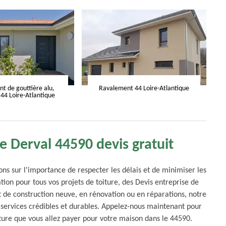
 de gouttière alu,
Ravalement 44 Loire-Atlantique
 44 Loire-Atlantique
e Derval 44590 devis gratuit
ns sur l'importance de respecter les délais et de minimiser les
n pour tous vos projets de toiture, des Devis entreprise de
et de construction neuve, en rénovation ou en réparations, notre
 services crédibles et durables. Appelez-nous maintenant pour
ture que vous allez payer pour votre maison dans le 44590.