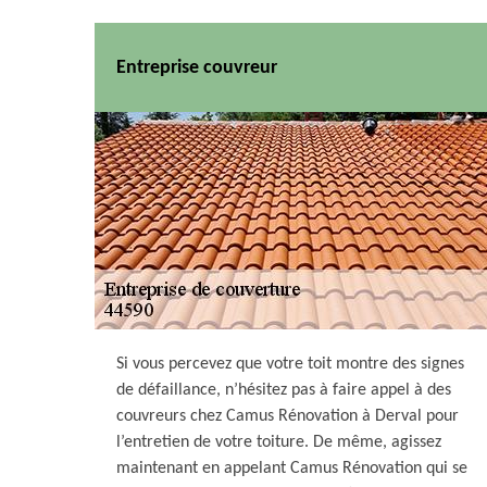
Entreprise couvreur
Si vous percevez que votre toit montre des signes
de défaillance, n’hésitez pas à faire appel à des
couvreurs chez Camus Rénovation à Derval pour
l’entretien de votre toiture. De même, agissez
maintenant en appelant Camus Rénovation qui se