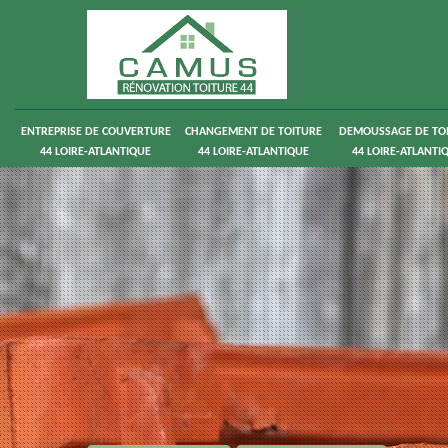
ENTREPRISE DE COUVERTURE
CHANGEMENT DE TOITURE
DEMOUSSAGE DE TO
44 LOIRE-ATLANTIQUE
44 LOIRE-ATLANTIQUE
44 LOIRE-ATLANTI