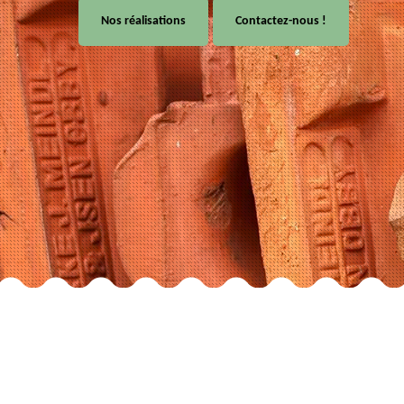
Nos réalisations
Contactez-nous !