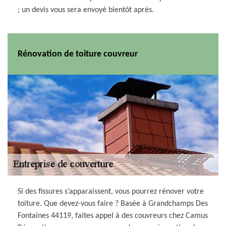
; un devis vous sera envoyé bientôt après.
Rénovation de toiture couvreur
Si des fissures s’apparaissent, vous pourrez rénover votre
toiture. Que devez-vous faire ? Basée à Grandchamps Des
Fontaines 44119, faites appel à des couvreurs chez Camus