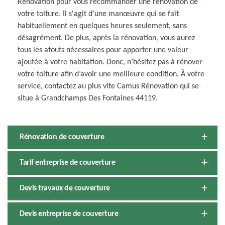
Rénovation pour vous recommander une rénovation de
votre toiture. Il s'agit d'une manœuvre qui se fait
habituellement en quelques heures seulement, sans
désagrément. De plus, après la rénovation, vous aurez
tous les atouts nécessaires pour apporter une valeur
ajoutée à votre habitation. Donc, n’hésitez pas à rénover
votre toiture afin d’avoir une meilleure condition. À votre
service, contactez au plus vite Camus Rénovation qui se
situe à Grandchamps Des Fontaines 44119.
Rénovation de couverture
Tarif entreprise de couverture
Devis travaux de couverture
Devis entreprise de couverture