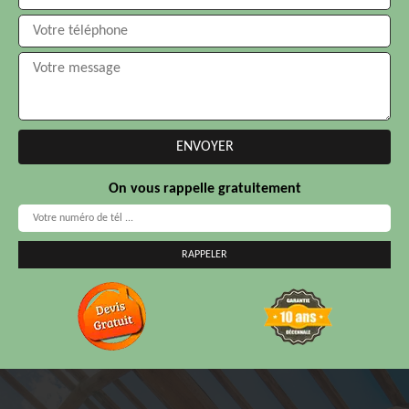
On vous rappelle gratuitement