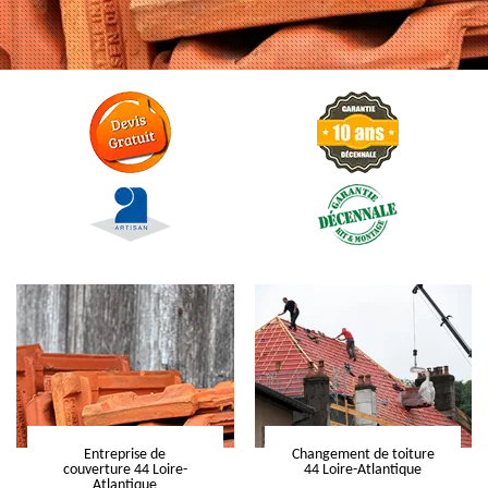
Entreprise de
Changement de toiture
couverture 44 Loire-
44 Loire-Atlantique
Atlantique