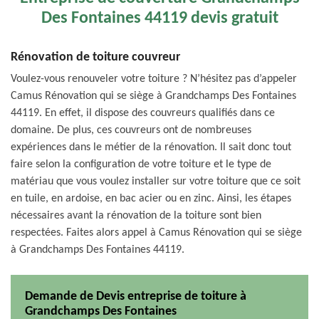
Des Fontaines 44119 devis gratuit
Rénovation de toiture couvreur
Voulez-vous renouveler votre toiture ? N’hésitez pas d’appeler
Camus Rénovation qui se siège à Grandchamps Des Fontaines
44119. En effet, il dispose des couvreurs qualifiés dans ce
domaine. De plus, ces couvreurs ont de nombreuses
expériences dans le métier de la rénovation. Il sait donc tout
faire selon la configuration de votre toiture et le type de
matériau que vous voulez installer sur votre toiture que ce soit
en tuile, en ardoise, en bac acier ou en zinc. Ainsi, les étapes
nécessaires avant la rénovation de la toiture sont bien
respectées. Faites alors appel à Camus Rénovation qui se siège
à Grandchamps Des Fontaines 44119.
Demande de Devis entreprise de toiture à
Grandchamps Des Fontaines