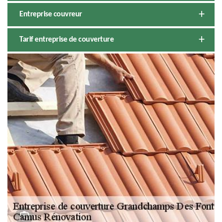
Entreprise couvreur
Tarif entreprise de couverture