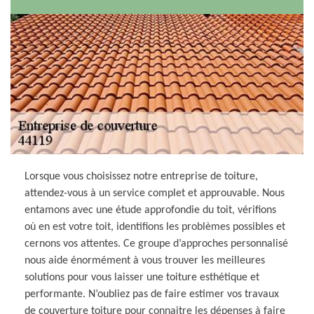
Lorsque vous choisissez notre entreprise de toiture,
attendez-vous à un service complet et approuvable. Nous
entamons avec une étude approfondie du toit, vérifions
où en est votre toit, identifions les problèmes possibles et
cernons vos attentes. Ce groupe d’approches personnalisé
nous aide énormément à vous trouver les meilleures
solutions pour vous laisser une toiture esthétique et
performante. N’oubliez pas de faire estimer vos travaux
de couverture toiture pour connaitre les dépenses à faire