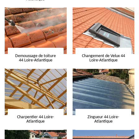
Demoussage de toiture
Changement de Velux 44
44 Loire-Atlantique
Loire-Atlantique
Charpentier 44 Loire-
Zingueur 44 Loire-
Atlantique
Atlantique