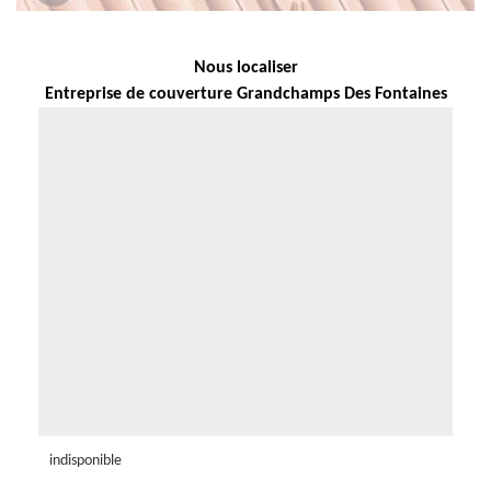
Nous localiser
Entreprise de couverture Grandchamps Des Fontaines
indisponible