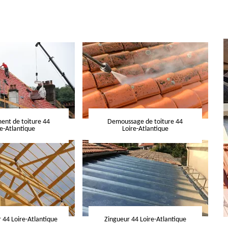
nt de toiture 44
Demoussage de toiture 44
re-Atlantique
Loire-Atlantique
 44 Loire-Atlantique
Zingueur 44 Loire-Atlantique