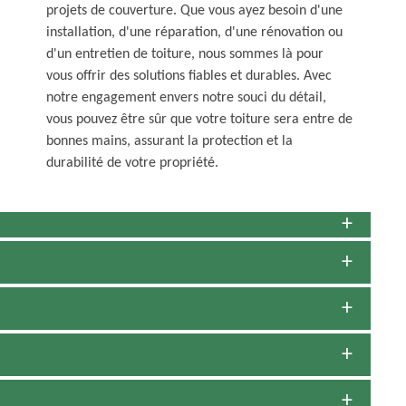
projets de couverture. Que vous ayez besoin d'une
installation, d'une réparation, d'une rénovation ou
d'un entretien de toiture, nous sommes là pour
vous offrir des solutions fiables et durables. Avec
notre engagement envers notre souci du détail,
vous pouvez être sûr que votre toiture sera entre de
bonnes mains, assurant la protection et la
durabilité de votre propriété.