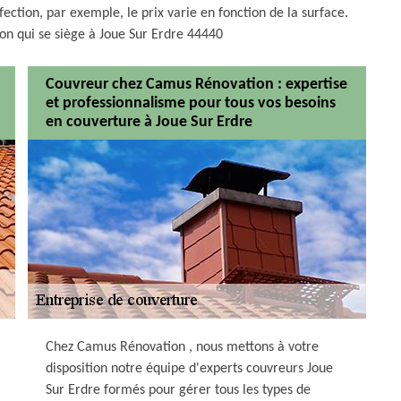
tion, par exemple, le prix varie en fonction de la surface.
on qui se siège à Joue Sur Erdre 44440
Couvreur chez Camus Rénovation : expertise
et professionnalisme pour tous vos besoins
en couverture à Joue Sur Erdre
Chez Camus Rénovation , nous mettons à votre
disposition notre équipe d'experts couvreurs Joue
Sur Erdre formés pour gérer tous les types de