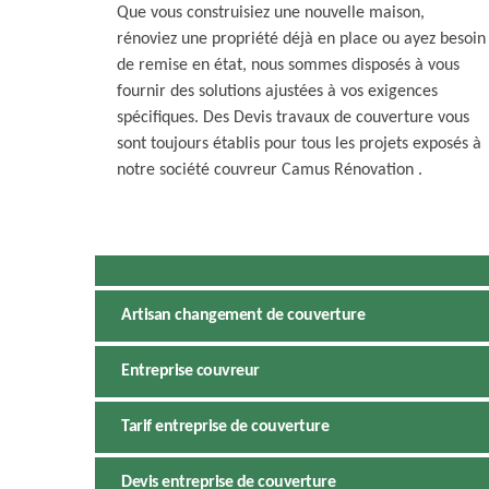
Que vous construisiez une nouvelle maison,
rénoviez une propriété déjà en place ou ayez besoin
de remise en état, nous sommes disposés à vous
fournir des solutions ajustées à vos exigences
spécifiques. Des Devis travaux de couverture vous
sont toujours établis pour tous les projets exposés à
notre société couvreur Camus Rénovation .
Artisan changement de couverture
Entreprise couvreur
Tarif entreprise de couverture
Devis entreprise de couverture