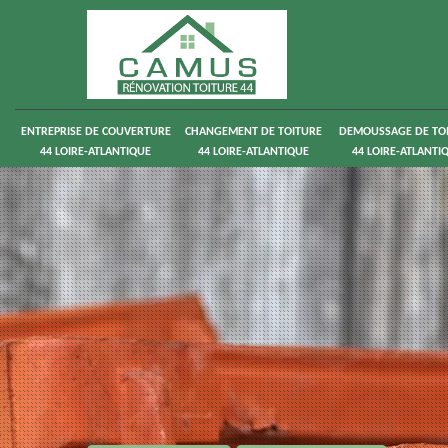
ENTREPRISE DE COUVERTURE
CHANGEMENT DE TOITURE
DEMOUSSAGE DE TO
44 LOIRE-ATLANTIQUE
44 LOIRE-ATLANTIQUE
44 LOIRE-ATLANTI