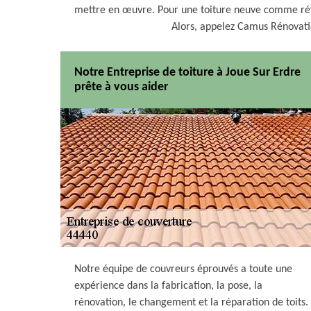
mettre en œuvre. Pour une toiture neuve comme réfec
Alors, appelez Camus Rénovati
Notre Entreprise de toiture à Joue Sur Erdre
prête à vous aider
Notre équipe de couvreurs éprouvés a toute une
expérience dans la fabrication, la pose, la
rénovation, le changement et la réparation de toits.