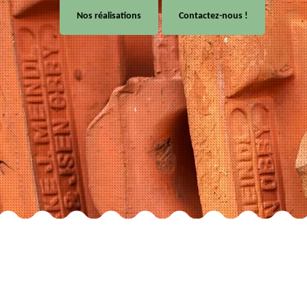
Nos réalisations
Contactez-nous !