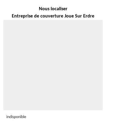
Nous localiser
Entreprise de couverture Joue Sur Erdre
indisponible