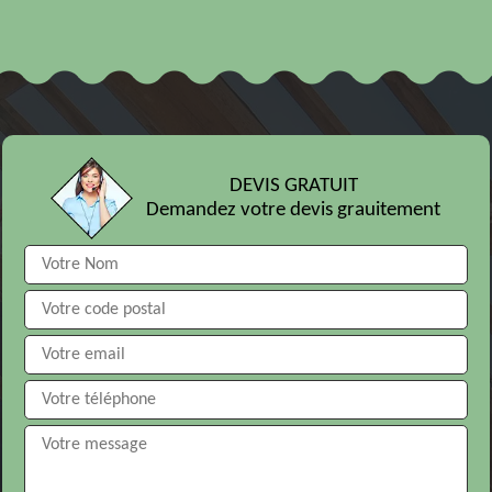
DEVIS GRATUIT
Demandez votre devis grauitement