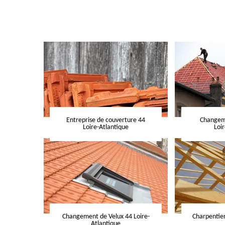
Entreprise de couverture 44
Changeme
Loire-Atlantique
Loi
Changement de Velux 44 Loire-
Charpentier
Atlantique