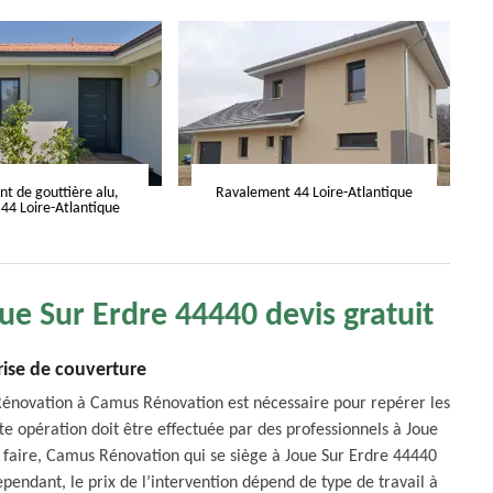
 de gouttière alu,
Ravalement 44 Loire-Atlantique
 44 Loire-Atlantique
ue Sur Erdre 44440 devis gratuit
rise de couverture
Rénovation à Camus Rénovation est nécessaire pour repérer les
tte opération doit être effectuée par des professionnels à Joue
ce faire, Camus Rénovation qui se siège à Joue Sur Erdre 44440
ependant, le prix de l’intervention dépend de type de travail à