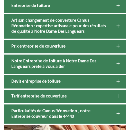
Entreprise de toiture
Artisan changement de couverture Camus
Rénovation : expertise artisanale pour des résultats
de qualité à Notre Dame Des Langueurs
Prix entreprise de couverture
Notre Entreprise de toiture à Notre Dame Des
Langueurs prête à vous aider
Devis entreprise de toiture
Tarif entreprise de couverture
Particularités de Camus Rénovation , notre
Entreprise couvreur dans le 44440