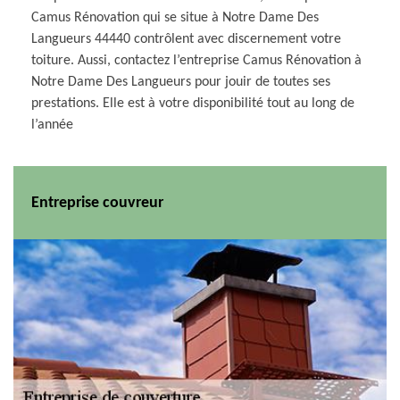
Camus Rénovation qui se situe à Notre Dame Des
Langueurs 44440 contrôlent avec discernement votre
toiture. Aussi, contactez l’entreprise Camus Rénovation à
Notre Dame Des Langueurs pour jouir de toutes ses
prestations. Elle est à votre disponibilité tout au long de
l’année
Entreprise couvreur