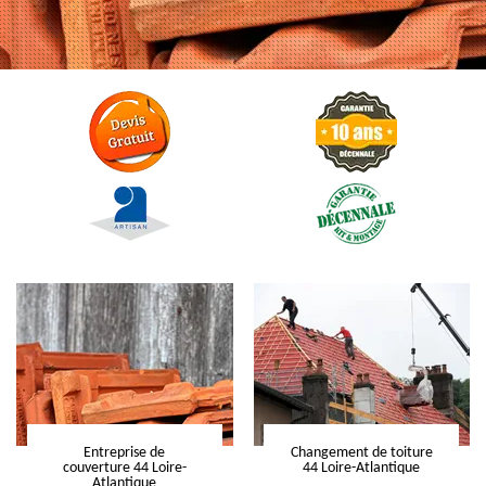
Entreprise de
Changement de toiture
couverture 44 Loire-
44 Loire-Atlantique
Atlantique