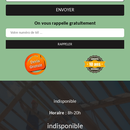
On vous rappelle gratuitement
indisponible
Horaire :
8h-20h
indisponible