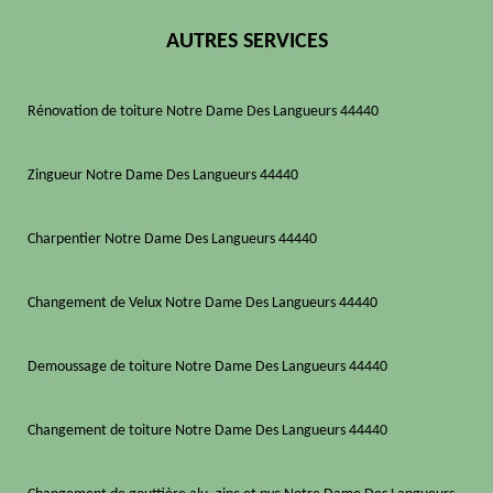
AUTRES SERVICES
Rénovation de toiture Notre Dame Des Langueurs 44440
Zingueur Notre Dame Des Langueurs 44440
Charpentier Notre Dame Des Langueurs 44440
Changement de Velux Notre Dame Des Langueurs 44440
Demoussage de toiture Notre Dame Des Langueurs 44440
Changement de toiture Notre Dame Des Langueurs 44440