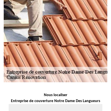
Nous localiser
Entreprise de couverture Notre Dame Des Langueurs