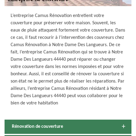
L’entreprise Camus Rénovation entretient votre
couverture pour préserver votre maison. Souvent, les
eaux de pluie attaquent fortement votre couverture. Dans
ce cas, il faut recourir à l’intervention des couvreurs chez
Camus Rénovation à Notre Dame Des Langueurs. De ce
fait, l’entreprise Camus Rénovation qui se trouve à Notre
Dame Des Langueurs 44440 peut réparer ou changer
votre couverture dans les normes imposées et pour votre
bonheur. Aussi, il est conseillé de rénover la couverture si
son état ne le permet plus de réaliser les réparations. Par
ailleurs, l’entreprise Camus Rénovation résidant à Notre
Dame Des Langueurs 44440 peut vous collaborer pour le
bien de votre habitation
Rénovation de couverture