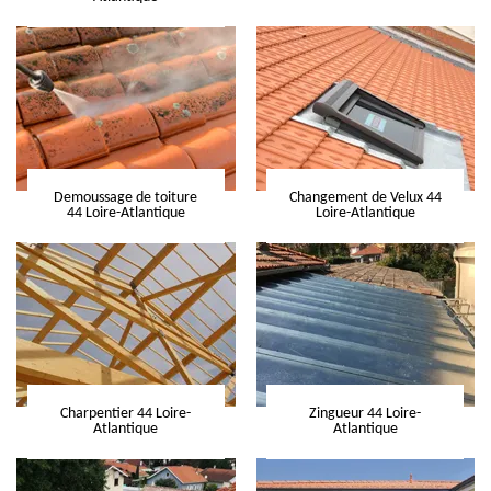
Demoussage de toiture
Changement de Velux 44
44 Loire-Atlantique
Loire-Atlantique
Charpentier 44 Loire-
Zingueur 44 Loire-
Atlantique
Atlantique