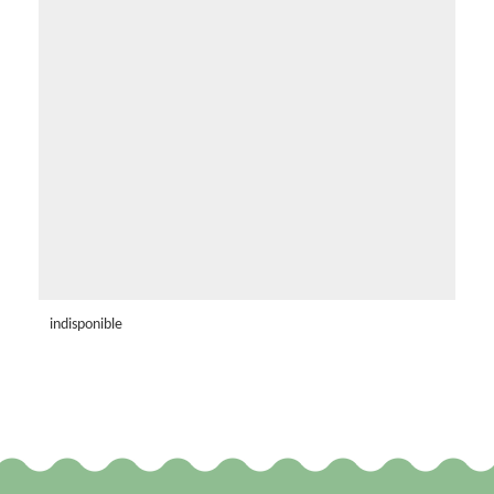
indisponible