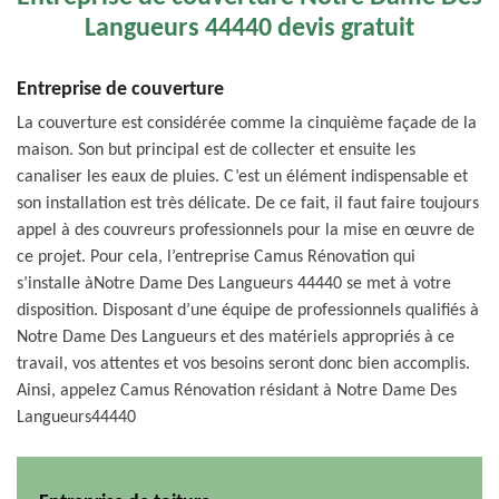
Langueurs 44440 devis gratuit
Entreprise de couverture
La couverture est considérée comme la cinquième façade de la
maison. Son but principal est de collecter et ensuite les
canaliser les eaux de pluies. C’est un élément indispensable et
son installation est très délicate. De ce fait, il faut faire toujours
appel à des couvreurs professionnels pour la mise en œuvre de
ce projet. Pour cela, l’entreprise Camus Rénovation qui
s’installe àNotre Dame Des Langueurs 44440 se met à votre
disposition. Disposant d’une équipe de professionnels qualifiés à
Notre Dame Des Langueurs et des matériels appropriés à ce
travail, vos attentes et vos besoins seront donc bien accomplis.
Ainsi, appelez Camus Rénovation résidant à Notre Dame Des
Langueurs44440