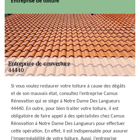
Entreprise de toiture
Si vous voulez restaurer votre toiture à cause des dégâts
et de son mauvais état, consultez l’entreprise Camus
Rénovation qui se siège à Notre Dame Des Langueurs
44440. En outre, pour bien traiter votre toiture, il est
obligatoire de faire appel à des spécialistes chez Camus
Rénovation à Notre Dame Des Langueurs pour effectuer
cette opération. En effet, il est indispensable pour assurer
l’imperméabilité de votre toiture. Aussi, l’entreprise