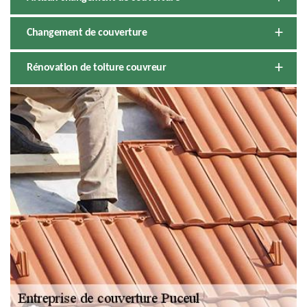
Changement de couverture
Rénovation de toiture couvreur