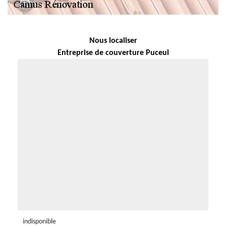
Nous localiser
Entreprise de couverture Puceul
indisponible