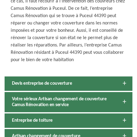
ce cas, il faut recourir à l’intervention des couvreurs chez
Camus Rénovation à Puceul. De ce fait, l’entreprise
Camus Rénovation qui se trouve à Puceul 44390 peut
réparer ou changer votre couverture dans les normes
imposées et pour votre bonheur. Aussi, il est conseillé de
rénover la couverture si son état ne le permet plus de
réaliser les réparations. Par ailleurs, l’entreprise Camus
Rénovation résidant à Puceul 44390 peut vous collaborer
pour le bien de votre habitation
Devis entreprise de couverture
Votre sérieux Artisan changement de couverture
Camus Rénovation en service
Entreprise de toiture
Artisan changement de couverture