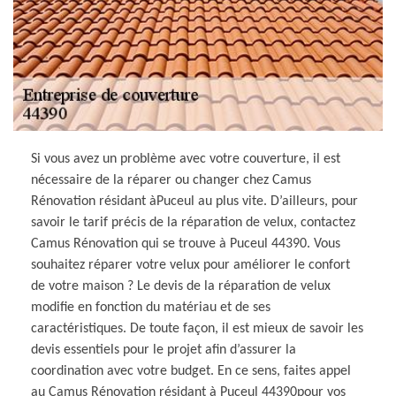
Si vous avez un problème avec votre couverture, il est
nécessaire de la réparer ou changer chez Camus
Rénovation résidant àPuceul au plus vite. D’ailleurs, pour
savoir le tarif précis de la réparation de velux, contactez
Camus Rénovation qui se trouve à Puceul 44390. Vous
souhaitez réparer votre velux pour améliorer le confort
de votre maison ? Le devis de la réparation de velux
modifie en fonction du matériau et de ses
caractéristiques. De toute façon, il est mieux de savoir les
devis essentiels pour le projet afin d’assurer la
coordination avec votre budget. En ce sens, faites appel
au Camus Rénovation résidant à Puceul 44390pour vos