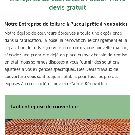
devis gratuit
Notre Entreprise de toiture à Puceul prête à vous aider
Notre équipe de couvreurs éprouvés a toute une expérience
dans la fabrication, la pose, la rénovation, le changement et la
réparation de toits. Que vous construisiez une nouvelle maison,
rénoviez une propriété déjà en place ou ayez besoin de remise
en état, nous sommes disposés à vous fournir des solutions
ajustées à vos exigences spécifiques. Des Devis travaux de
couverture vous sont toujours établis pour tous les projets
exposés à notre société couvreur Camus Rénovation .
Tarif entreprise de couverture