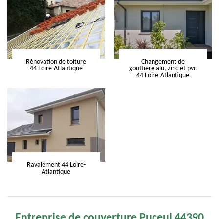
Rénovation de toiture
Changement de
44 Loire-Atlantique
gouttière alu, zinc et pvc
44 Loire-Atlantique
Ravalement 44 Loire-
Atlantique
Entreprise de couverture Puceul 44390