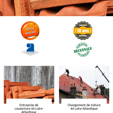
Entreprise de
Changement de toiture
couverture 44 Loire-
44 Loire-Atlantique
Atlantique