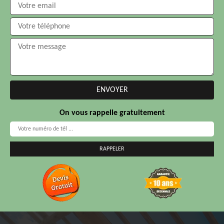
On vous rappelle gratuitement