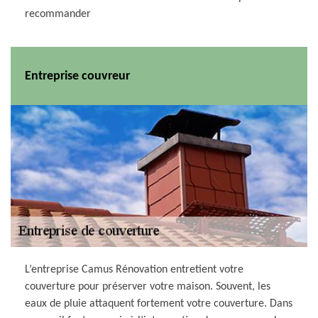
recommander
Entreprise couvreur
L’entreprise Camus Rénovation entretient votre
couverture pour préserver votre maison. Souvent, les
eaux de pluie attaquent fortement votre couverture. Dans