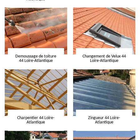
Demoussage de toiture
Changement de Velux 44
44 Loire-Atlantique
Loire-Atlantique
Charpentier 44 Loire-
Zingueur 44 Loire-
Atlantique
Atlantique