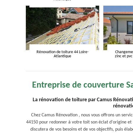
Rénovation de toiture 44 Loire-
Changement
Atlantique
zinc et pvc
Entreprise de couverture Sa
La rénovation de toiture par Camus Rénovatio
rénovati
Chez Camus Rénovation , nous vous offrons un servic
44150 pour redonner à votre toit son éclat d'origine et 
discutera de vos besoins et de vos objectifs, puis él