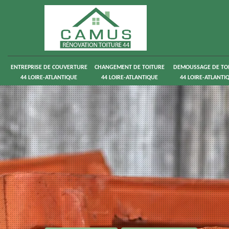
ENTREPRISE DE COUVERTURE
CHANGEMENT DE TOITURE
DEMOUSSAGE DE TO
44 LOIRE-ATLANTIQUE
44 LOIRE-ATLANTIQUE
44 LOIRE-ATLANTI