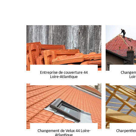
Entreprise de couverture 44
Changeme
Loire-Atlantique
Loi
Changement de Velux 44 Loire-
Charpentier
Atlantique