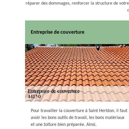
réparer des dommages, renforcer la structure de votre t
Entreprise de couverture
Pour travailler la couverture à Saint Herblon, il faut
avoir les bons outils de travail, les bons matériaux
et une toiture bien préparée. Ainsi,