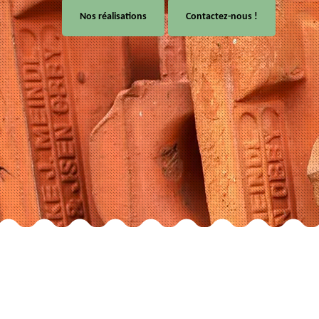
Nos réalisations
Contactez-nous !