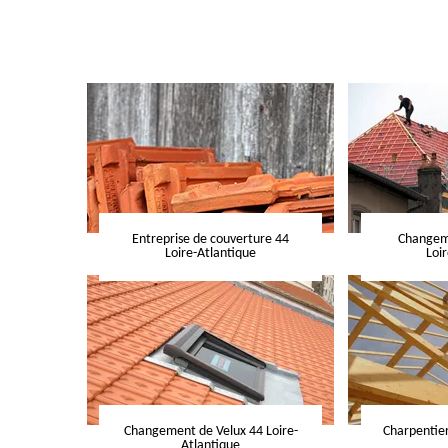
Entreprise de couverture 44
Changeme
Loire-Atlantique
Loi
Changement de Velux 44 Loire-
Charpentier
Atlantique