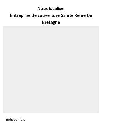
Nous localiser
Entreprise de couverture Sainte Reine De
Bretagne
indisponible