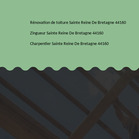
Rénovation de toiture Sainte Reine De Bretagne 44160
Zingueur Sainte Reine De Bretagne 44160
Charpentier Sainte Reine De Bretagne 44160