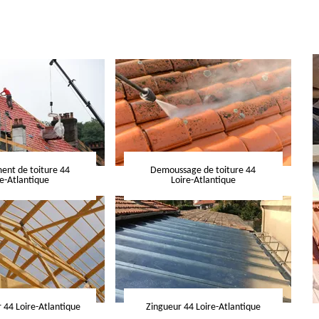
nt de toiture 44
Demoussage de toiture 44
re-Atlantique
Loire-Atlantique
 44 Loire-Atlantique
Zingueur 44 Loire-Atlantique