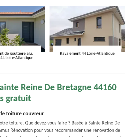
 de gouttière alu,
Ravalement 44 Loire-Atlantique
 44 Loire-Atlantique
Sainte Reine De Bretagne 44160
s gratuit
de toiture couvreur
votre toiture. Que devez-vous faire ? Basée à Sainte Reine De
 Camus Rénovation pour vous recommander une rénovation de