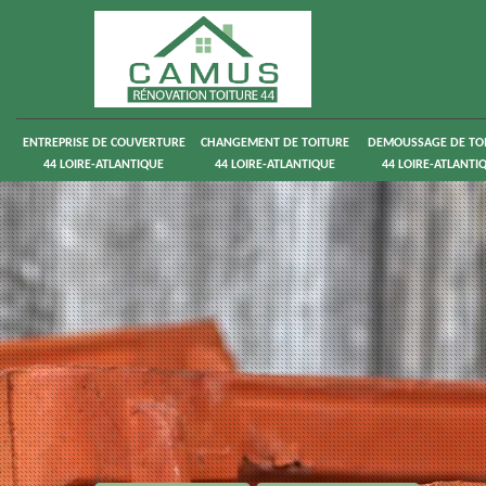
ENTREPRISE DE COUVERTURE
CHANGEMENT DE TOITURE
DEMOUSSAGE DE TO
44 LOIRE-ATLANTIQUE
44 LOIRE-ATLANTIQUE
44 LOIRE-ATLANTI