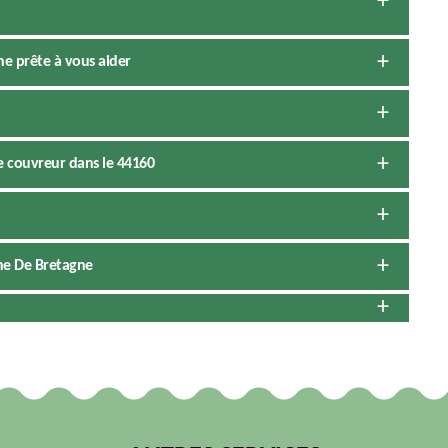
ne prête à vous aider
e couvreur dans le 44160
ne De Bretagne