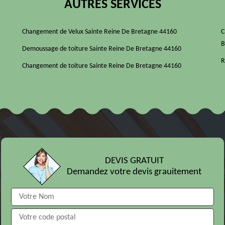
AUTRES SERVICES
Changement de Velux Sainte Reine De Bretagne 44160
C
B
Demoussage de toiture Sainte Reine De Bretagne 44160
R
Changement de toiture Sainte Reine De Bretagne 44160
DEVIS GRATUIT
Demandez votre devis grauitement