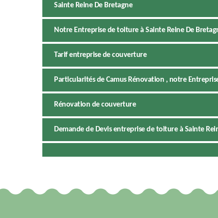
Sainte Reine De Bretagne
Notre Entreprise de toiture à Sainte Reine De Bretag
Tarif entreprise de couverture
Particularités de Camus Rénovation , notre Entrepris
Rénovation de couverture
Demande de Devis entreprise de toiture à Sainte Rei