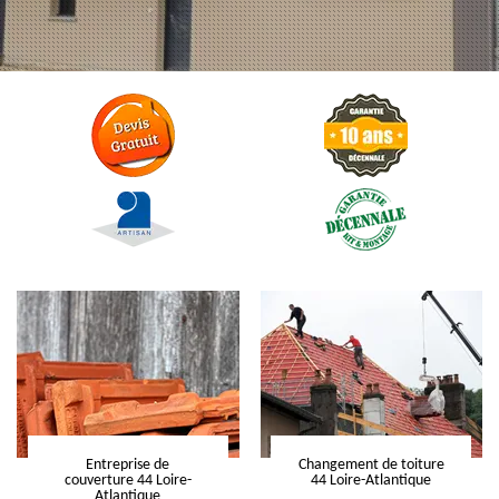
Entreprise de
Changement de toiture
couverture 44 Loire-
44 Loire-Atlantique
Atlantique