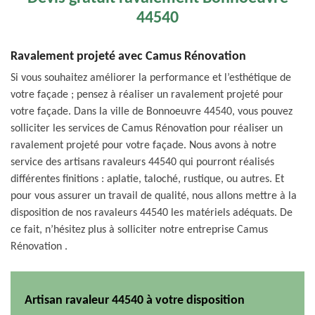
44540
Ravalement projeté avec Camus Rénovation
Si vous souhaitez améliorer la performance et l’esthétique de
votre façade ; pensez à réaliser un ravalement projeté pour
votre façade. Dans la ville de Bonnoeuvre 44540, vous pouvez
solliciter les services de Camus Rénovation pour réaliser un
ravalement projeté pour votre façade. Nous avons à notre
service des artisans ravaleurs 44540 qui pourront réalisés
différentes finitions : aplatie, taloché, rustique, ou autres. Et
pour vous assurer un travail de qualité, nous allons mettre à la
disposition de nos ravaleurs 44540 les matériels adéquats. De
ce fait, n’hésitez plus à solliciter notre entreprise Camus
Rénovation .
Artisan ravaleur 44540 à votre disposition