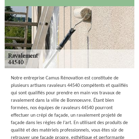
Notre entreprise Camus Rénovation est constituée de
plusieurs artisans ravaleurs 44540 compétents et qualifiés
qui sont qualifiés pour prendre en main vos travaux de
ravalement dans la ville de Bonnoeuvre. Étant bien
formées, nos équipes de ravaleurs 44540 pourront
effectuer un crépi de façade, un ravalement projeté de
façade dans les règles de l’art. En utilisant des produits de
qualité et des matériels professionnels, vous êtes sûr de
retrouver une façade propre, esthétique et performante