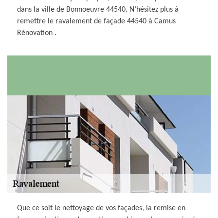
dans la ville de Bonnoeuvre 44540. N’hésitez plus à
remettre le ravalement de façade 44540 à Camus
Rénovation .
Que ce soit le nettoyage de vos façades, la remise en