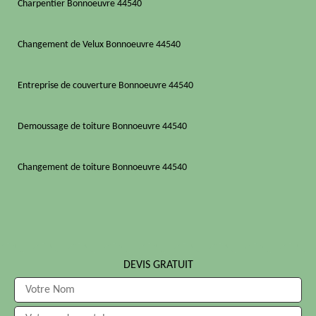
Charpentier Bonnoeuvre 44540
Changement de Velux Bonnoeuvre 44540
Entreprise de couverture Bonnoeuvre 44540
Demoussage de toiture Bonnoeuvre 44540
Changement de toiture Bonnoeuvre 44540
DEVIS GRATUIT