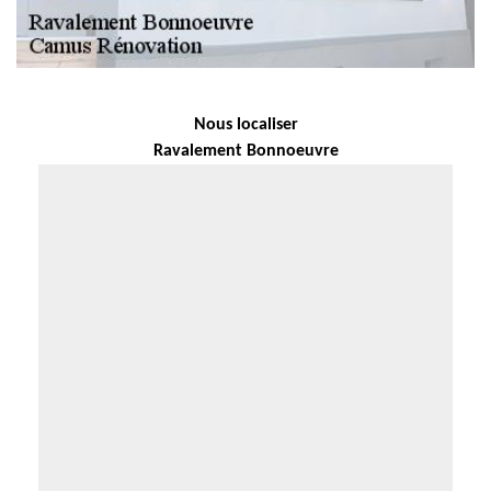
Nous localiser
Ravalement Bonnoeuvre