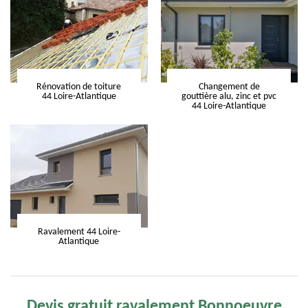
Rénovation de toiture
Changement de
44 Loire-Atlantique
gouttière alu, zinc et pvc
44 Loire-Atlantique
Ravalement 44 Loire-
Atlantique
Devis gratuit ravalement Bonnoeuvre