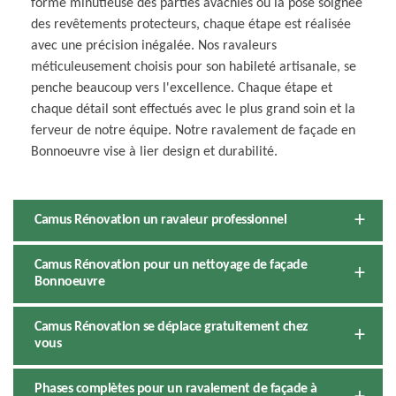
forme minutieuse des parties avachies ou la pose soignée
des revêtements protecteurs, chaque étape est réalisée
avec une précision inégalée. Nos ravaleurs
méticuleusement choisis pour son habileté artisanale, se
penche beaucoup vers l'excellence. Chaque étape et
chaque détail sont effectués avec le plus grand soin et la
ferveur de notre équipe. Notre ravalement de façade en
Bonnoeuvre vise à lier design et durabilité.
Camus Rénovation un ravaleur professionnel
Camus Rénovation pour un nettoyage de façade
Bonnoeuvre
Camus Rénovation se déplace gratuitement chez
vous
Phases complètes pour un ravalement de façade à