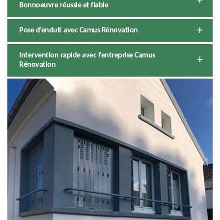
Bonnoeuvre réussie et fiable
Pose d’enduit avec Camus Rénovation
Intervention rapide avec l’entreprise Camus
Rénovation