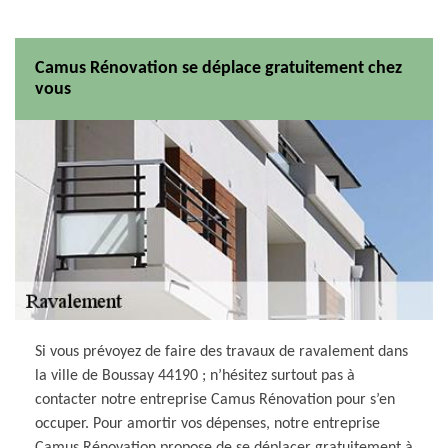
Camus Rénovation se déplace gratuitement chez
vous
Si vous prévoyez de faire des travaux de ravalement dans
la ville de Boussay 44190 ; n’hésitez surtout pas à
contacter notre entreprise Camus Rénovation pour s’en
occuper. Pour amortir vos dépenses, notre entreprise