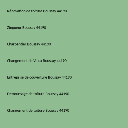
Rénovation de toiture Boussay 44190
Zingueur Boussay 44190
Charpentier Boussay 44190
Changement de Velux Boussay 44190
Entreprise de couverture Boussay 44190
Demoussage de toiture Boussay 44190
Changement de toiture Boussay 44190