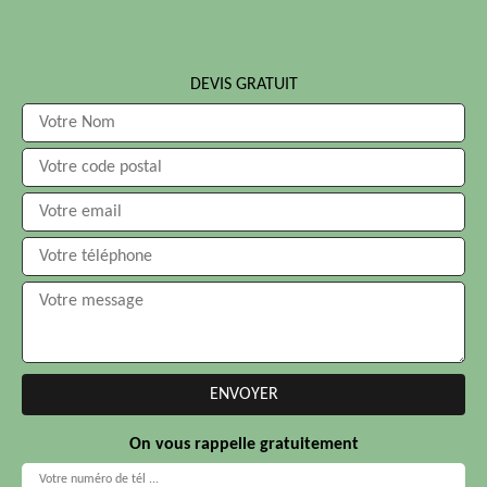
DEVIS GRATUIT
On vous rappelle gratuitement