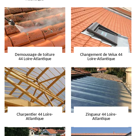
Demoussage de toiture
Changement de Velux 44
44 Loire-Atlantique
Loire-Atlantique
Charpentier 44 Loire-
Zingueur 44 Loire-
Atlantique
Atlantique