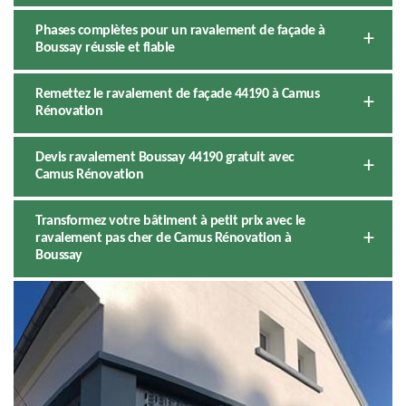
Phases complètes pour un ravalement de façade à
Boussay réussie et fiable
Remettez le ravalement de façade 44190 à Camus
Rénovation
Devis ravalement Boussay 44190 gratuit avec
Camus Rénovation
Transformez votre bâtiment à petit prix avec le
ravalement pas cher de Camus Rénovation à
Boussay