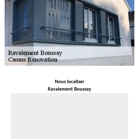
Nous localiser
Ravalement Boussay