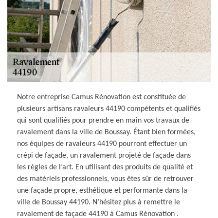
Notre entreprise Camus Rénovation est constituée de
plusieurs artisans ravaleurs 44190 compétents et qualifiés
qui sont qualifiés pour prendre en main vos travaux de
ravalement dans la ville de Boussay. Étant bien formées,
nos équipes de ravaleurs 44190 pourront effectuer un
crépi de façade, un ravalement projeté de façade dans
les règles de l’art. En utilisant des produits de qualité et
des matériels professionnels, vous êtes sûr de retrouver
une façade propre, esthétique et performante dans la
ville de Boussay 44190. N’hésitez plus à remettre le
ravalement de façade 44190 à Camus Rénovation .