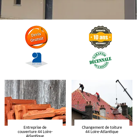
Entreprise de
Changement de toiture
couverture 44 Loire-
44 Loire-Atlantique
Atlantique