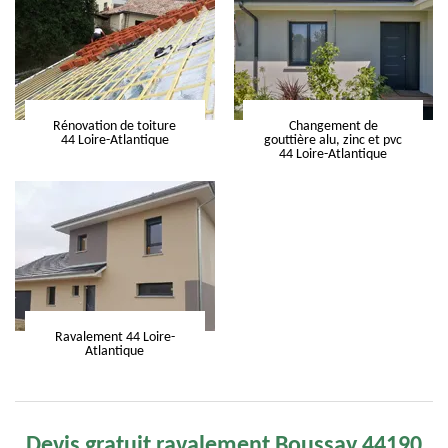
Rénovation de toiture
Changement de
44 Loire-Atlantique
gouttière alu, zinc et pvc
44 Loire-Atlantique
Ravalement 44 Loire-
Atlantique
Devis gratuit ravalement Boussay 44190