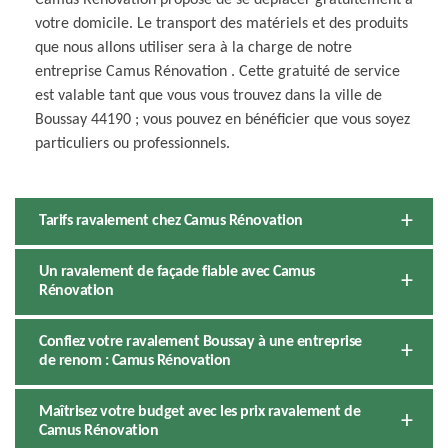
Camus Rénovation propose de se déplacer gratuitement à
votre domicile. Le transport des matériels et des produits
que nous allons utiliser sera à la charge de notre
entreprise Camus Rénovation . Cette gratuité de service
est valable tant que vous vous trouvez dans la ville de
Boussay 44190 ; vous pouvez en bénéficier que vous soyez
particuliers ou professionnels.
Tarifs ravalement chez Camus Rénovation
Un ravalement de façade fiable avec Camus
Rénovation
Confiez votre ravalement Boussay à une entreprise
de renom : Camus Rénovation
Maîtrisez votre budget avec les prix ravalement de
Camus Rénovation