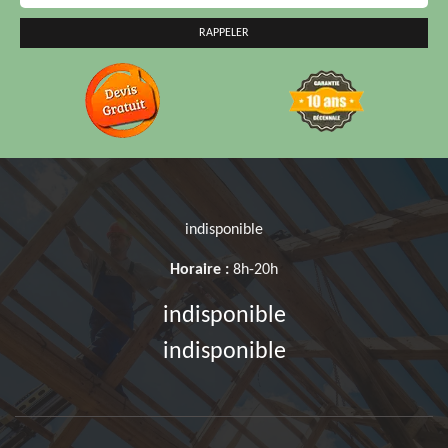
indisponible
Horaire :
8h-20h
indisponible
indisponible