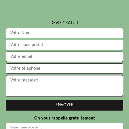
DEVIS GRATUIT
On vous rappelle gratuitement