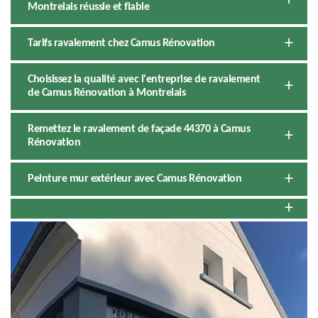
Montrelais réussie et fiable
Tarifs ravalement chez Camus Rénovation
Choisissez la qualité avec l'entreprise de ravalement
de Camus Rénovation à Montrelais
Remettez le ravalement de façade 44370 à Camus
Rénovation
Peinture mur extérieur avec Camus Rénovation