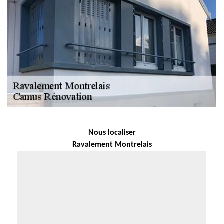
Nous localiser
Ravalement Montrelais