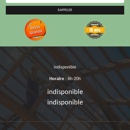
indisponible
Horaire :
8h-20h
indisponible
indisponible