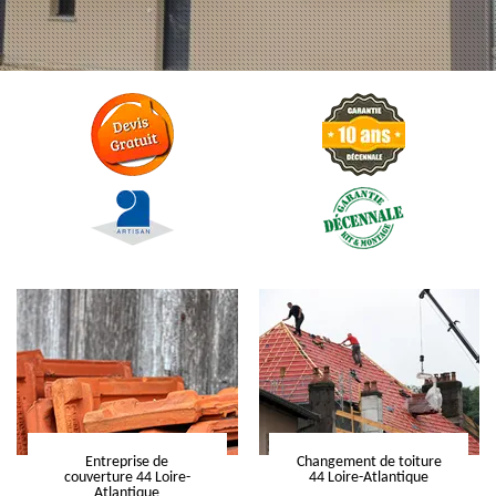
Entreprise de
Changement de toiture
couverture 44 Loire-
44 Loire-Atlantique
Atlantique