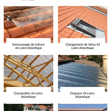
Demoussage de toiture
Changement de Velux 44
44 Loire-Atlantique
Loire-Atlantique
Charpentier 44 Loire-
Zingueur 44 Loire-
Atlantique
Atlantique