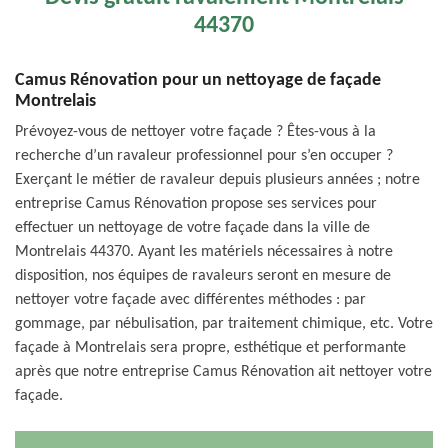
44370
Camus Rénovation pour un nettoyage de façade
Montrelais
Prévoyez-vous de nettoyer votre façade ? Êtes-vous à la
recherche d’un ravaleur professionnel pour s’en occuper ?
Exerçant le métier de ravaleur depuis plusieurs années ; notre
entreprise Camus Rénovation propose ses services pour
effectuer un nettoyage de votre façade dans la ville de
Montrelais 44370. Ayant les matériels nécessaires à notre
disposition, nos équipes de ravaleurs seront en mesure de
nettoyer votre façade avec différentes méthodes : par
gommage, par nébulisation, par traitement chimique, etc. Votre
façade à Montrelais sera propre, esthétique et performante
après que notre entreprise Camus Rénovation ait nettoyer votre
façade.