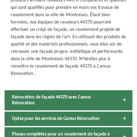
plusieurs artisans ravaleurs 44370 compétents et qualifiés
qui sont qualifiés pour prendre en main vos travaux de
ravalement dans la ville de Montrelais. Étant bien
formées, nos équipes de ravaleurs 44370 pourront
effectuer un crépi de façade, un ravalement projeté de
façade dans les règles de l’art. En utilisant des produits de
qualité et des matériels professionnels, vous êtes sûr de
retrouver une façade propre, esthétique et performante
dans la ville de Montrelais 44370. N’hésitez plus à
remettre le ravalement de façade 44370 à Camus
Rénovation .
Rénovation de façade 44370 avec Camus
Rénovation
Optez pour les services de Camus Rénovation
Phases complètes pour un ravalement de façade à