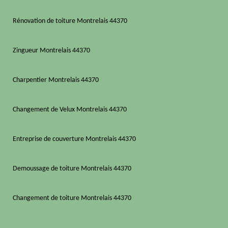
Rénovation de toiture Montrelais 44370
Zingueur Montrelais 44370
Charpentier Montrelais 44370
Changement de Velux Montrelais 44370
Entreprise de couverture Montrelais 44370
Demoussage de toiture Montrelais 44370
Changement de toiture Montrelais 44370