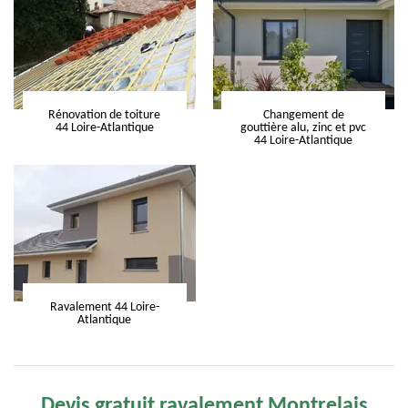
Rénovation de toiture
Changement de
44 Loire-Atlantique
gouttière alu, zinc et pvc
44 Loire-Atlantique
Ravalement 44 Loire-
Atlantique
Devis gratuit ravalement Montrelais