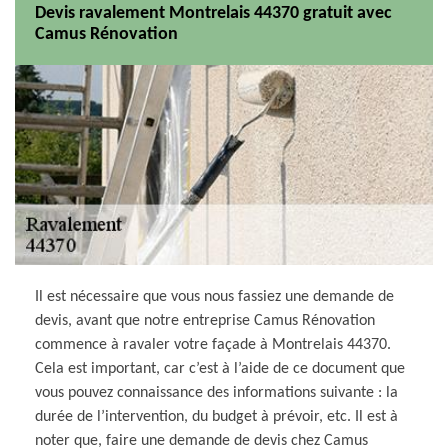
Devis ravalement Montrelais 44370 gratuit avec
Camus Rénovation
Il est nécessaire que vous nous fassiez une demande de
devis, avant que notre entreprise Camus Rénovation
commence à ravaler votre façade à Montrelais 44370.
Cela est important, car c’est à l’aide de ce document que
vous pouvez connaissance des informations suivante : la
durée de l’intervention, du budget à prévoir, etc. Il est à
noter que, faire une demande de devis chez Camus