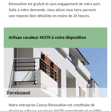
Rénovation est gratuit et sans engagement de votre part.
Suite à votre demande, nous allons vous faire parvenir
une réponse bien détaillée en moins de 24 heures.
Artisan ravaleur 44370 à votre disposition
Notre entreprise Camus Rénovation est constituée de