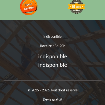
indisponible
Horaire :
8h-20h
indisponible
indisponible
© 2025 - 2026 Tout droit réservé
Devis gratuit