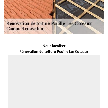
Nous localiser
Rénovation de toiture Pouille Les Coteaux