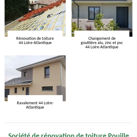
Rénovation de toiture
Changement de
44 Loire-Atlantique
gouttière alu, zinc et pvc
44 Loire-Atlantique
Ravalement 44 Loire-
Atlantique
Société de rénovation de toiture Pouille