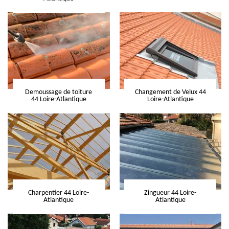
Demoussage de toiture
Changement de Velux 44
44 Loire-Atlantique
Loire-Atlantique
Charpentier 44 Loire-
Zingueur 44 Loire-
Atlantique
Atlantique