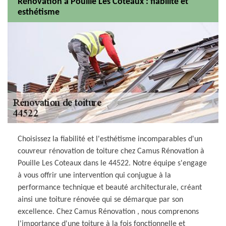
Rénovation à Pouille Les Coteaux : fiabilité et
esthétisme
Choisissez la fiabilité et l'esthétisme incomparables d'un
couvreur rénovation de toiture chez Camus Rénovation à
Pouille Les Coteaux dans le 44522. Notre équipe s'engage
à vous offrir une intervention qui conjugue à la
performance technique et beauté architecturale, créant
ainsi une toiture rénovée qui se démarque par son
excellence. Chez Camus Rénovation , nous comprenons
l'importance d'une toiture à la fois fonctionnelle et