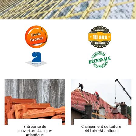
Entreprise de
Changement de toiture
couverture 44 Loire-
44 Loire-Atlantique
Atlantique