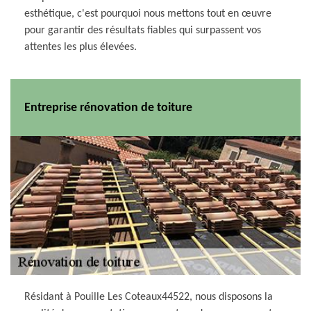
esthétique, c'est pourquoi nous mettons tout en œuvre
pour garantir des résultats fiables qui surpassent vos
attentes les plus élevées.
Entreprise rénovation de toiture
Résidant à Pouille Les Coteaux44522, nous disposons la