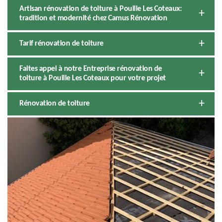
Artisan rénovation de toiture à Pouille Les Coteaux:
tradition et modernité chez Camus Rénovation
Tarif rénovation de toiture
Faites appel à notre Entreprise rénovation de
toiture à Pouille Les Coteaux pour votre projet
Rénovation de toiture