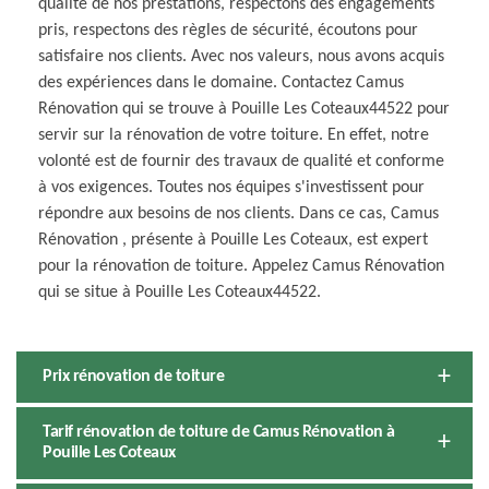
qualité de nos prestations, respectons des engagements
pris, respectons des règles de sécurité, écoutons pour
satisfaire nos clients. Avec nos valeurs, nous avons acquis
des expériences dans le domaine. Contactez Camus
Rénovation qui se trouve à Pouille Les Coteaux44522 pour
servir sur la rénovation de votre toiture. En effet, notre
volonté est de fournir des travaux de qualité et conforme
à vos exigences. Toutes nos équipes s'investissent pour
répondre aux besoins de nos clients. Dans ce cas, Camus
Rénovation , présente à Pouille Les Coteaux, est expert
pour la rénovation de toiture. Appelez Camus Rénovation
qui se situe à Pouille Les Coteaux44522.
Prix rénovation de toiture
Tarif rénovation de toiture de Camus Rénovation à
Pouille Les Coteaux