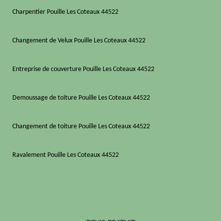
Charpentier Pouille Les Coteaux 44522
Changement de Velux Pouille Les Coteaux 44522
Entreprise de couverture Pouille Les Coteaux 44522
Demoussage de toiture Pouille Les Coteaux 44522
Changement de toiture Pouille Les Coteaux 44522
Ravalement Pouille Les Coteaux 44522