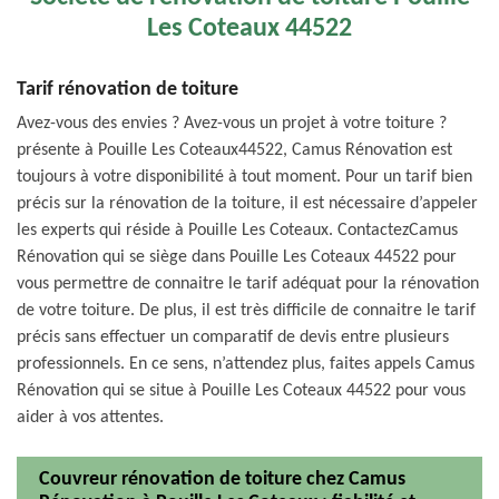
Les Coteaux 44522
Tarif rénovation de toiture
Avez-vous des envies ? Avez-vous un projet à votre toiture ?
présente à Pouille Les Coteaux44522, Camus Rénovation est
toujours à votre disponibilité à tout moment. Pour un tarif bien
précis sur la rénovation de la toiture, il est nécessaire d’appeler
les experts qui réside à Pouille Les Coteaux. ContactezCamus
Rénovation qui se siège dans Pouille Les Coteaux 44522 pour
vous permettre de connaitre le tarif adéquat pour la rénovation
de votre toiture. De plus, il est très difficile de connaitre le tarif
précis sans effectuer un comparatif de devis entre plusieurs
professionnels. En ce sens, n’attendez plus, faites appels Camus
Rénovation qui se situe à Pouille Les Coteaux 44522 pour vous
aider à vos attentes.
Couvreur rénovation de toiture chez Camus