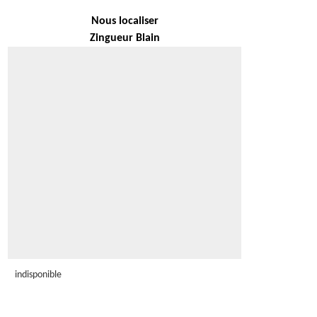
Nous localiser
Zingueur Blain
indisponible