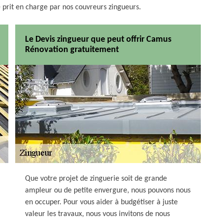
 prit en charge par nos couvreurs zingueurs.
Le Devis zingueur que peut offrir Camus
Rénovation gratuitement
Que votre projet de zinguerie soit de grande
ampleur ou de petite envergure, nous pouvons nous
en occuper. Pour vous aider à budgétiser à juste
valeur les travaux, nous vous invitons de nous