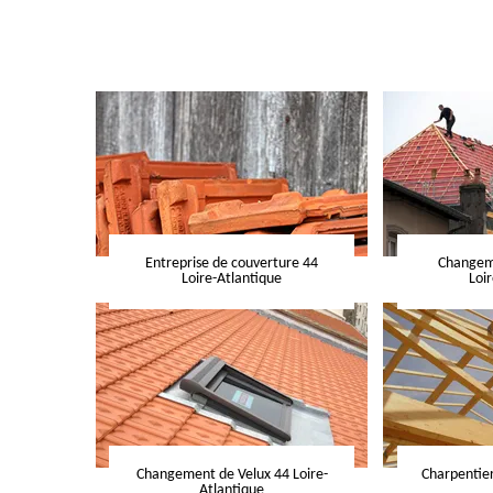
Entreprise de couverture 44
Changeme
Loire-Atlantique
Loi
Changement de Velux 44 Loire-
Charpentier
Atlantique