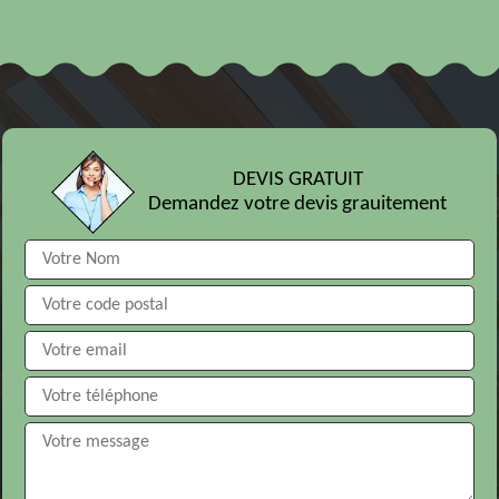
DEVIS GRATUIT
Demandez votre devis grauitement