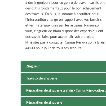
à des ingénieurs pour ce genre de travail car ils ont
des outils fondamentaux pour le bon achèvement
des travaux. En plus, la somme à acquitter pour
l’intervention change en rapport avec vos besoins
et les matériaux usés par les artisans. Rassurez-
vous, zingueur de Blain dispose des experts qui ont
des savoir-faire pour accomplir votre projet.
N’hésitez pas à contacter Camus Rénovation à Blain
44130 pour jouir de tous ses secours.
Zingueur
Travaux de zinguerie
Réparation de zinguerie à Blain - Camus Rénovation ,
Réparation de zinguerie