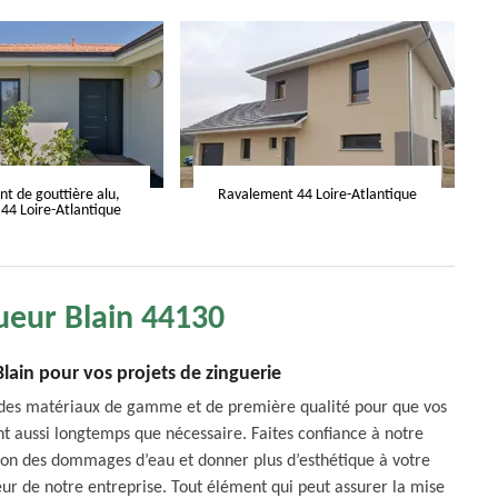
 de gouttière alu,
Ravalement 44 Loire-Atlantique
 44 Loire-Atlantique
ueur Blain 44130
lain pour vos projets de zinguerie
ant des matériaux de gamme et de première qualité pour que vos
 aussi longtemps que nécessaire. Faites confiance à notre
on des dommages d’eau et donner plus d’esthétique à votre
eur de notre entreprise. Tout élément qui peut assurer la mise