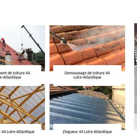
nt de toiture 44
Demoussage de toiture 44
re-Atlantique
Loire-Atlantique
 44 Loire-Atlantique
Zingueur 44 Loire-Atlantique