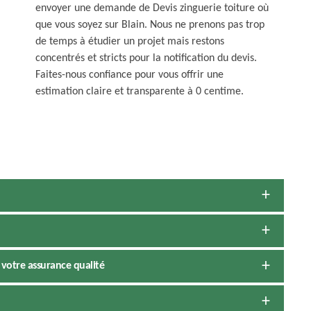
envoyer une demande de Devis zinguerie toiture où
que vous soyez sur Blain. Nous ne prenons pas trop
de temps à étudier un projet mais restons
concentrés et stricts pour la notification du devis.
Faites-nous confiance pour vous offrir une
estimation claire et transparente à 0 centime.
 votre assurance qualité