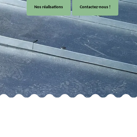
Nos réalisations
Contactez-nous !