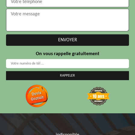
On vous rappelle gratuitement