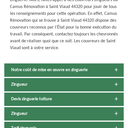
zinguerie. Alors, faites appel à des couvreurs zingueurs du
Camus Rénovation à Saint Viaud 44320 pour jouir de tous
les renseignements pour cette opération. En effet, Camus
Rénovation qui se trouve à Saint Viaud 44320 dispose des
couvreurs reconnus par l’État pour la bonne exécution du
travail. Par conséquent, contactez toujours les chevronnés
avant de réaliser quoi que ce soit. Les couvreurs de Saint
Viaud sont à votre service.
Notre coût de mise en œuvre en zinguerie
Zingueur
Devis zinguerie toiture
Zingueur