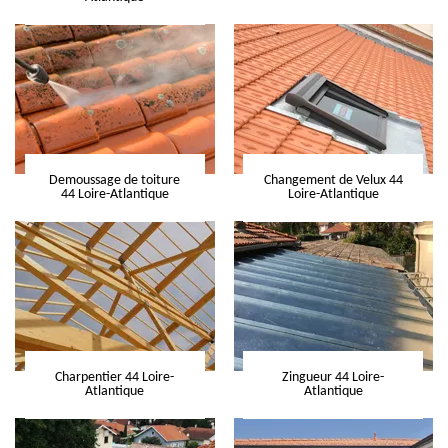
Demoussage de toiture
Changement de Velux 44
44 Loire-Atlantique
Loire-Atlantique
Charpentier 44 Loire-
Zingueur 44 Loire-
Atlantique
Atlantique