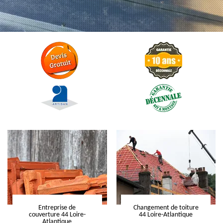
Entreprise de
Changement de toiture
couverture 44 Loire-
44 Loire-Atlantique
Atlantique