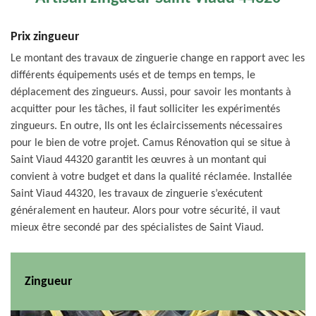
Prix zingueur
Le montant des travaux de zinguerie change en rapport avec les
différents équipements usés et de temps en temps, le
déplacement des zingueurs. Aussi, pour savoir les montants à
acquitter pour les tâches, il faut solliciter les expérimentés
zingueurs. En outre, Ils ont les éclaircissements nécessaires
pour le bien de votre projet. Camus Rénovation qui se situe à
Saint Viaud 44320 garantit les œuvres à un montant qui
convient à votre budget et dans la qualité réclamée. Installée
Saint Viaud 44320, les travaux de zinguerie s’exécutent
généralement en hauteur. Alors pour votre sécurité, il vaut
mieux être secondé par des spécialistes de Saint Viaud.
Zingueur