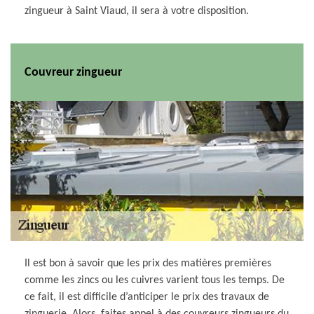
zingueur à Saint Viaud, il sera à votre disposition.
Couvreur zingueur
Il est bon à savoir que les prix des matières premières
comme les zincs ou les cuivres varient tous les temps. De
ce fait, il est difficile d’anticiper le prix des travaux de