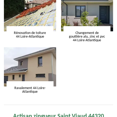
Rénovation de toiture
Changement de
44 Loire-Atlantique
gouttière alu, zinc et pvc
44 Loire-Atlantique
Ravalement 44 Loire-
Atlantique
Artisan zingueur Saint Viaud 44320