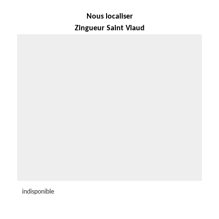
Nous localiser
Zingueur Saint Viaud
indisponible