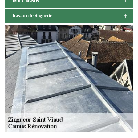
Tarif zinguerie
Travaux de zinguerie