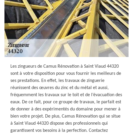
Les zingueurs de Camus Rénovation à Saint Viaud 44320
sont à votre disposition pour vous fournir les meilleurs de
ses prestations. En effet, les travaux de zinguerie
réunissent des œuvres du zinc et du métal et aussi,
fréquemment les travaux sur le toit et de l’évacuation des
eaux. De ce fait, pour ce groupe de travaux, le parfait est
de donner à des expérimentés du domaine pour mener à
bien votre projet. De plus, Camus Rénovation qui se situe
à Saint Viaud 44320 dispose des professionnels qui
garantissent vos besoins à la perfection. Contactez