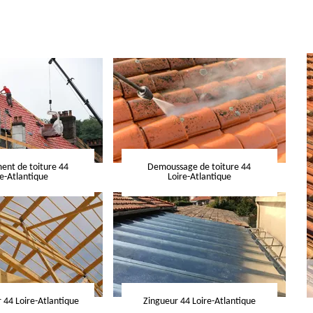
nt de toiture 44
Demoussage de toiture 44
re-Atlantique
Loire-Atlantique
 44 Loire-Atlantique
Zingueur 44 Loire-Atlantique