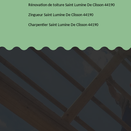
Rénovation de toiture Saint Lumine De Clisson 44190
Zingueur Saint Lumine De Clisson 44190
Charpentier Saint Lumine De Clisson 44190