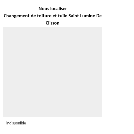
Nous localiser
Changement de toiture et tuile Saint Lumine De
Clisson
indisponible