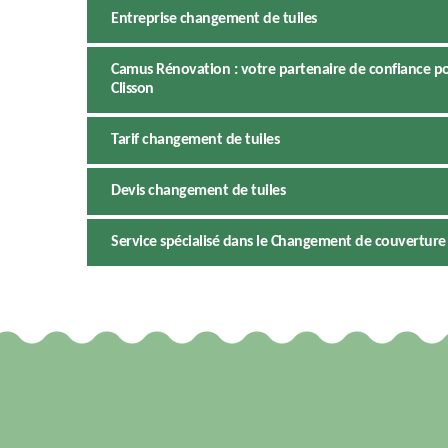
Entreprise changement de tuiles
Camus Rénovation : votre partenaire de confiance po
Clisson
Tarif changement de tuiles
Devis changement de tuiles
Service spécialisé dans le Changement de couvertur