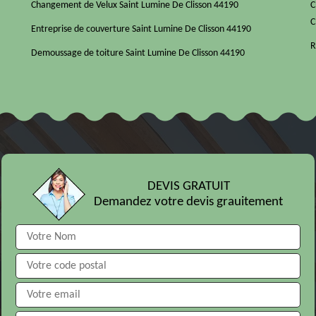
Changement de Velux Saint Lumine De Clisson 44190
C
C
Entreprise de couverture Saint Lumine De Clisson 44190
R
Demoussage de toiture Saint Lumine De Clisson 44190
DEVIS GRATUIT
Demandez votre devis grauitement