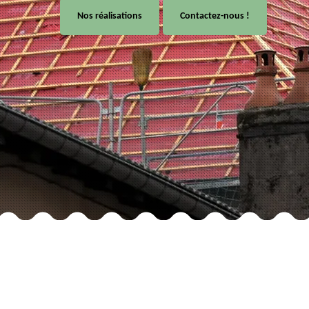
Nos réalisations
Contactez-nous !