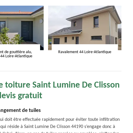
 de gouttière alu,
Ravalement 44 Loire-Atlantique
 44 Loire-Atlantique
 toiture Saint Lumine De Clisson
evis gratuit
ngement de tuiles
i doit être effectuée rapidement pour éviter toute infiltration
qui réside à Saint Lumine De Clisson 44190 s’engage donc à