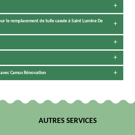
ur le remplacement de tuile cassée à Saint Lumine De
e avec Camus Rénovation
AUTRES SERVICES