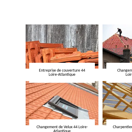
Entreprise de couverture 44
Changeme
Loire-Atlantique
Loi
Changement de Velux 44 Loire-
Charpentier
Atlantique