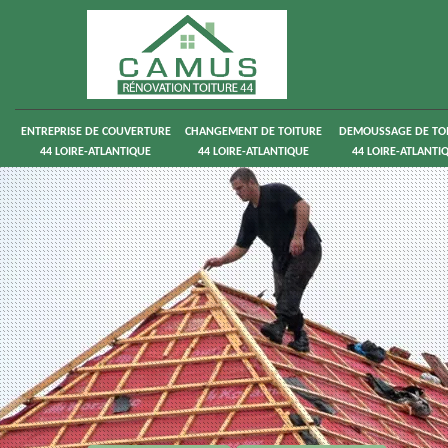
ENTREPRISE DE COUVERTURE
CHANGEMENT DE TOITURE
DEMOUSSAGE DE TO
44 LOIRE-ATLANTIQUE
44 LOIRE-ATLANTIQUE
44 LOIRE-ATLANTI