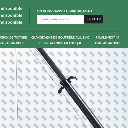
indisponible
ON VOUS RAPPELLE GRATUITEMENT
indisponible
indisponible
ATION DE TOITURE
CHANGEMENT DE GOUTTIÈRE ALU, ZINC
RAVALEMENT 44
OIRE-ATLANTIQUE
ET PVC 44 LOIRE-ATLANTIQUE
LOIRE-ATLANTIQUE