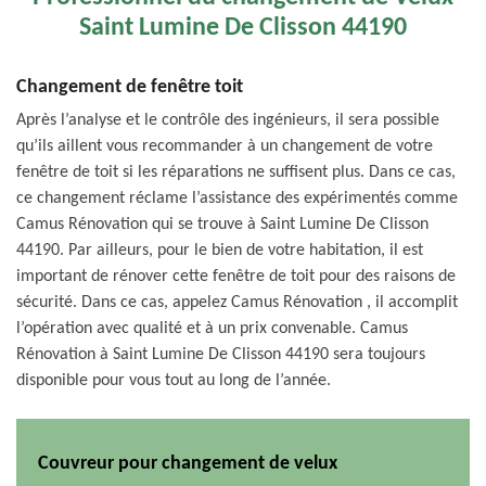
Saint Lumine De Clisson 44190
Changement de fenêtre toit
Après l’analyse et le contrôle des ingénieurs, il sera possible
qu’ils aillent vous recommander à un changement de votre
fenêtre de toit si les réparations ne suffisent plus. Dans ce cas,
ce changement réclame l’assistance des expérimentés comme
Camus Rénovation qui se trouve à Saint Lumine De Clisson
44190. Par ailleurs, pour le bien de votre habitation, il est
important de rénover cette fenêtre de toit pour des raisons de
sécurité. Dans ce cas, appelez Camus Rénovation , il accomplit
l’opération avec qualité et à un prix convenable. Camus
Rénovation à Saint Lumine De Clisson 44190 sera toujours
disponible pour vous tout au long de l’année.
Couvreur pour changement de velux