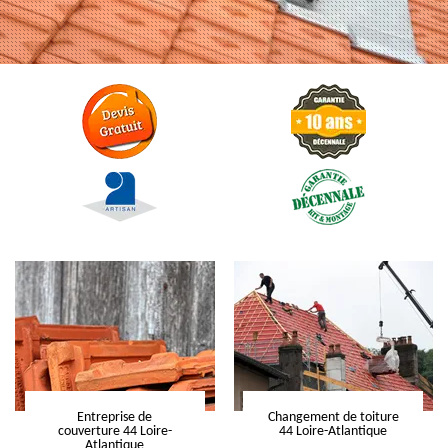
Entreprise de
Changement de toiture
couverture 44 Loire-
44 Loire-Atlantique
Atlantique