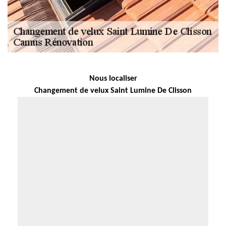
Nous localiser
Changement de velux Saint Lumine De Clisson