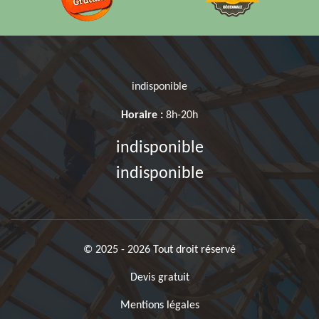
indisponible
Horaire :
8h-20h
indisponible
indisponible
© 2025 - 2026 Tout droit réservé
Devis gratuit
Mentions légales