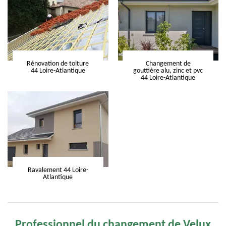
Rénovation de toiture
Changement de
44 Loire-Atlantique
gouttière alu, zinc et pvc
44 Loire-Atlantique
Ravalement 44 Loire-
Atlantique
Professionnel du changement de Velux