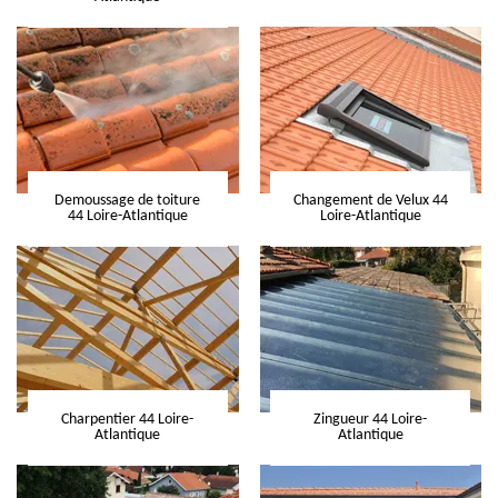
Demoussage de toiture
Changement de Velux 44
44 Loire-Atlantique
Loire-Atlantique
Charpentier 44 Loire-
Zingueur 44 Loire-
Atlantique
Atlantique