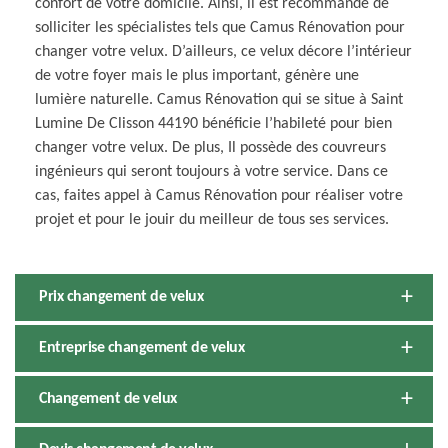
confort de votre domicile. Ainsi, il est recommandé de
solliciter les spécialistes tels que Camus Rénovation pour
changer votre velux. D’ailleurs, ce velux décore l’intérieur
de votre foyer mais le plus important, génère une
lumière naturelle. Camus Rénovation qui se situe à Saint
Lumine De Clisson 44190 bénéficie l’habileté pour bien
changer votre velux. De plus, Il possède des couvreurs
ingénieurs qui seront toujours à votre service. Dans ce
cas, faites appel à Camus Rénovation pour réaliser votre
projet et pour le jouir du meilleur de tous ses services.
Prix changement de velux
Entreprise changement de velux
Changement de velux