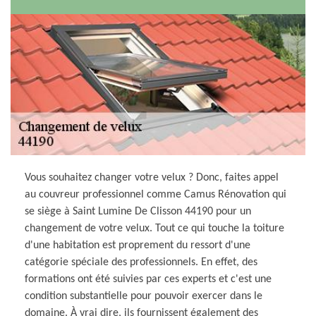
Vous souhaitez changer votre velux ? Donc, faites appel
au couvreur professionnel comme Camus Rénovation qui
se siège à Saint Lumine De Clisson 44190 pour un
changement de votre velux. Tout ce qui touche la toiture
d'une habitation est proprement du ressort d'une
catégorie spéciale des professionnels. En effet, des
formations ont été suivies par ces experts et c'est une
condition substantielle pour pouvoir exercer dans le
domaine. À vrai dire, ils fournissent également des