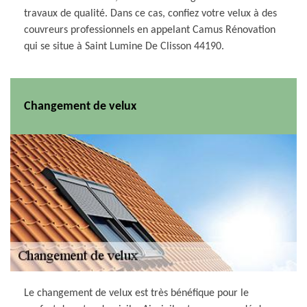
travaux de qualité. Dans ce cas, confiez votre velux à des
couvreurs professionnels en appelant Camus Rénovation
qui se situe à Saint Lumine De Clisson 44190.
Changement de velux
Le changement de velux est très bénéfique pour le