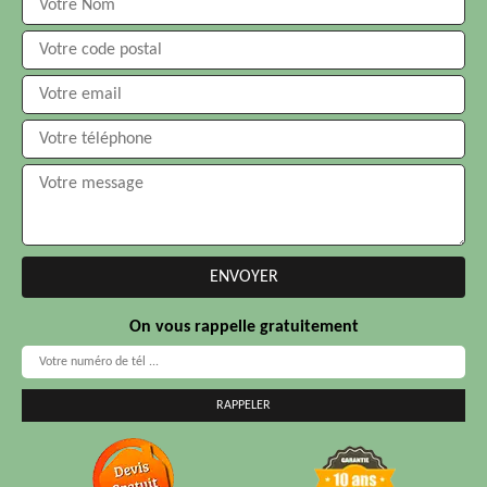
On vous rappelle gratuitement