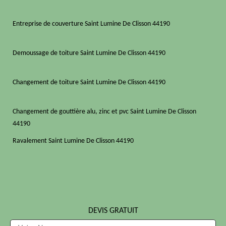
Entreprise de couverture Saint Lumine De Clisson 44190
Demoussage de toiture Saint Lumine De Clisson 44190
Changement de toiture Saint Lumine De Clisson 44190
Changement de gouttière alu, zinc et pvc Saint Lumine De Clisson
44190
Ravalement Saint Lumine De Clisson 44190
DEVIS GRATUIT