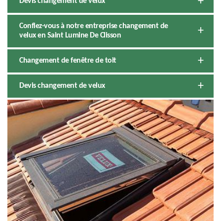
Devis changement de velux
Confiez-vous à notre entreprise changement de
velux en Saint Lumine De Clisson
Changement de fenêtre de toit
Devis changement de velux